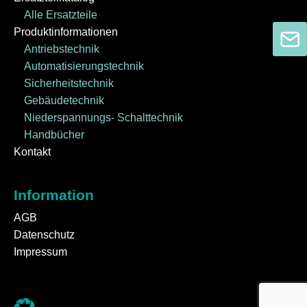
Alle Ersatzteile
Produktinformationen
Antriebstechnik
Automatisierungstechnik
Sicherheitstechnik
Gebäudetechnik
Niederspannungs- Schalttechnik
Handbücher
Kontakt
Information
AGB
Datenschutz
Impressum