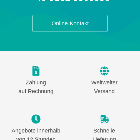
Online-Kontakt
Zahlung
Weltweiter
auf Rechnung
Versand
Angebote innerhalb
Schnelle
von 12 Stunden
Lieferung