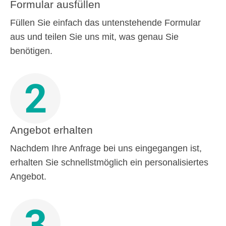
Formular ausfüllen
Füllen Sie einfach das untenstehende Formular
aus und teilen Sie uns mit, was genau Sie
benötigen.
2
Angebot erhalten
Nachdem Ihre Anfrage bei uns eingegangen ist,
erhalten Sie schnellstmöglich ein personalisiertes
Angebot.
3