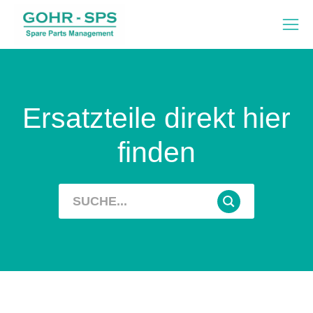
Ersatzteile direkt hier
finden