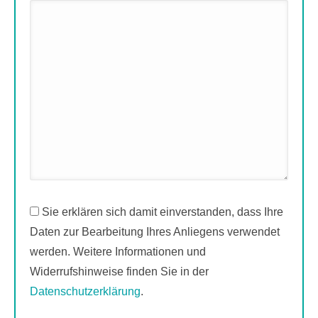
Sie erklären sich damit einverstanden, dass Ihre
Daten zur Bearbeitung Ihres Anliegens verwendet
werden. Weitere Informationen und
Widerrufshinweise finden Sie in der
Datenschutzerklärung
.