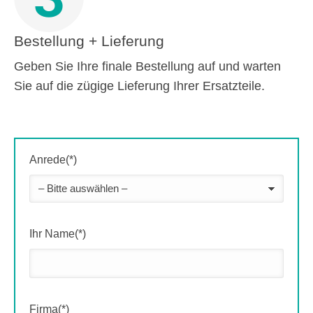
Bestellung + Lieferung
Geben Sie Ihre finale Bestellung auf und warten
Sie auf die zügige Lieferung Ihrer Ersatzteile.
Anrede(*)
Ihr Name(*)
Firma(*)