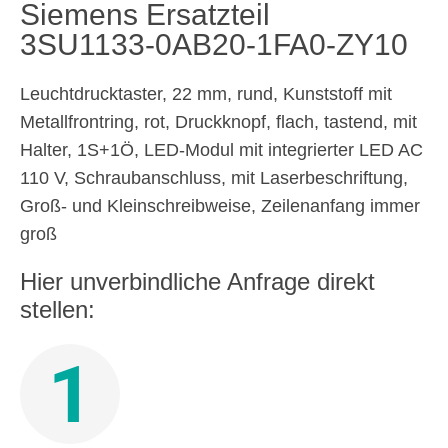
Siemens Ersatzteil
3SU1133-0AB20-1FA0-ZY10
Leuchtdrucktaster, 22 mm, rund, Kunststoff mit
Metallfrontring, rot, Druckknopf, flach, tastend, mit
Halter, 1S+1Ö, LED-Modul mit integrierter LED AC
110 V, Schraubanschluss, mit Laserbeschriftung,
Groß- und Kleinschreibweise, Zeilenanfang immer
groß
Hier unverbindliche Anfrage direkt
stellen:
1