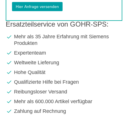
Ersatzteilservice von GOHR-SPS:
Mehr als 35 Jahre Erfahrung mit Siemens
Produkten
Expertenteam
Weltweite Lieferung
Hohe Qualität
Qualifizierte Hilfe bei Fragen
Reibungsloser Versand
Mehr als 600.000 Artikel verfügbar
Zahlung auf Rechnung