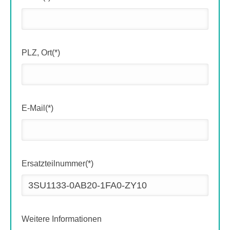
PLZ, Ort(*)
E-Mail(*)
Ersatzteilnummer(*)
Weitere Informationen