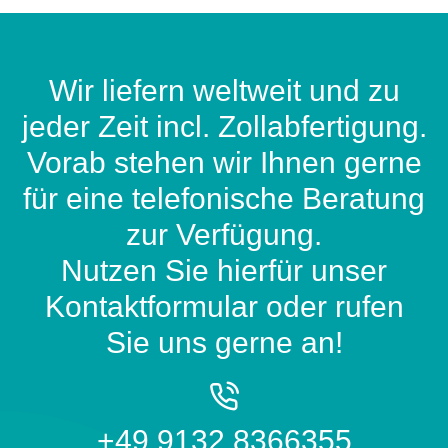
Wir liefern weltweit und zu
jeder Zeit incl. Zollabfertigung.
Vorab stehen wir Ihnen gerne
für eine telefonische Beratung
zur Verfügung.
Nutzen Sie hierfür unser
Kontaktformular oder rufen
Sie uns gerne an!
+49 9132 8366355