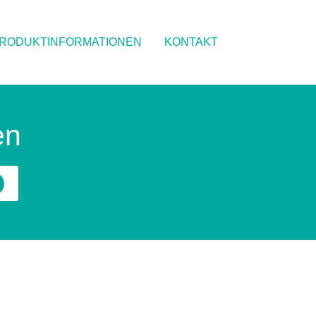
RODUKTINFORMATIONEN
KONTAKT
en