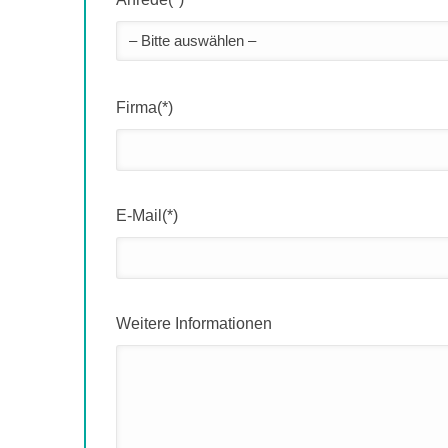
Firma(*)
E-Mail(*)
Weitere Informationen