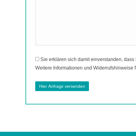
Sie erklären sich damit einverstanden, dass
Weitere Informationen und Widerrufshinweise f