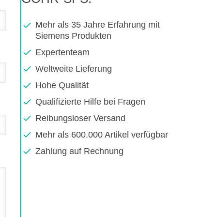
Mehr als 35 Jahre Erfahrung mit
Siemens Produkten
Expertenteam
Weltweite Lieferung
Hohe Qualität
Qualifizierte Hilfe bei Fragen
Reibungsloser Versand
Mehr als 600.000 Artikel verfügbar
Zahlung auf Rechnung