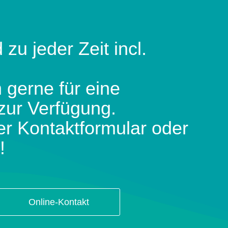
 zu jeder Zeit incl.
 gerne für eine
zur Verfügung.
er Kontaktformular oder
!
Online-Kontakt