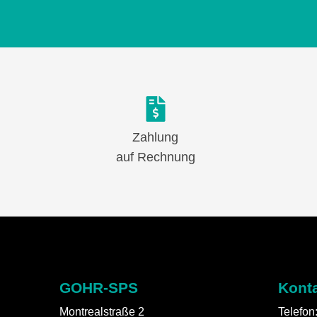
Zahlung
auf Rechnung
GOHR-SPS
Kont
Montrealstraße 2
Telefon