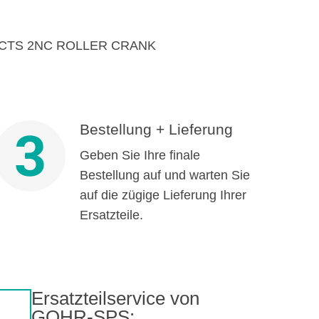
ACTS 2NC ROLLER CRANK
Bestellung + Lieferung
3
Geben Sie Ihre finale
Bestellung auf und warten Sie
auf die zügige Lieferung Ihrer
Ersatzteile.
Ersatzteilservice von
GOHR-SPS: