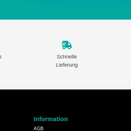
b
Schnelle
Lieferung
Information
AGB