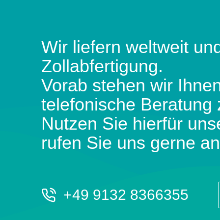
Wir liefern weltweit und
Zollabfertigung.
Vorab stehen wir Ihnen
telefonische Beratung 
Nutzen Sie hierfür uns
rufen Sie uns gerne an
+49 9132 8366355