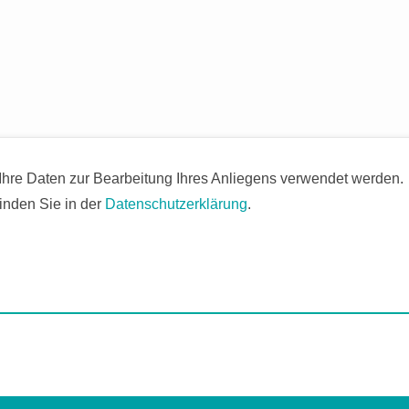
 Ihre Daten zur Bearbeitung Ihres Anliegens verwendet werden.
inden Sie in der
Datenschutzerklärung
.