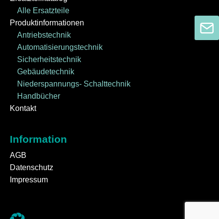
Alle Ersatzteile
Produktinformationen
Antriebstechnik
Automatisierungstechnik
Sicherheitstechnik
Gebäudetechnik
Niederspannungs- Schalttechnik
Handbücher
Kontakt
Information
AGB
Datenschutz
Impressum