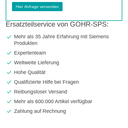
Ersatzteilservice von GOHR-SPS:
Mehr als 35 Jahre Erfahrung mit Siemens
Produkten
Expertenteam
Weltweite Lieferung
Hohe Qualität
Qualifizierte Hilfe bei Fragen
Reibungsloser Versand
Mehr als 600.000 Artikel verfügbar
Zahlung auf Rechnung