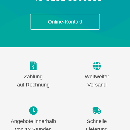
Online-Kontakt
Zahlung
Weltweiter
auf Rechnung
Versand
Angebote innerhalb
Schnelle
von 12 Stunden
Lieferung