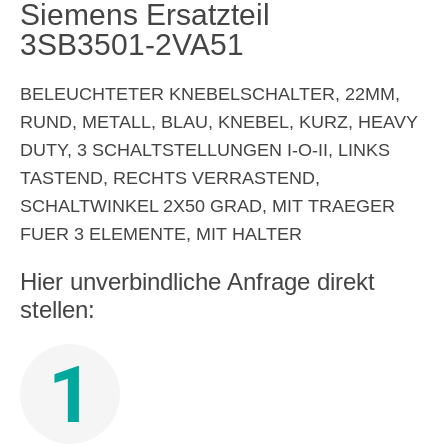
Siemens Ersatzteil
3SB3501-2VA51
BELEUCHTETER KNEBELSCHALTER, 22MM,
RUND, METALL, BLAU, KNEBEL, KURZ, HEAVY
DUTY, 3 SCHALTSTELLUNGEN I-O-II, LINKS
TASTEND, RECHTS VERRASTEND,
SCHALTWINKEL 2X50 GRAD, MIT TRAEGER
FUER 3 ELEMENTE, MIT HALTER
Hier unverbindliche Anfrage direkt
stellen:
1