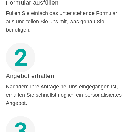
Formular ausfüllen
Füllen Sie einfach das untenstehende Formular
aus und teilen Sie uns mit, was genau Sie
benötigen.
2
Angebot erhalten
Nachdem Ihre Anfrage bei uns eingegangen ist,
erhalten Sie schnellstmöglich ein personalisiertes
Angebot.
3