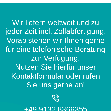
Wir liefern weltweit und zu
jeder Zeit incl. Zollabfertigung.
Vorab stehen wir Ihnen gerne
für eine telefonische Beratung
zur Verfügung.
Nutzen Sie hierfür unser
Kontaktformular oder rufen
Sie uns gerne an!
+49 9132 8366355