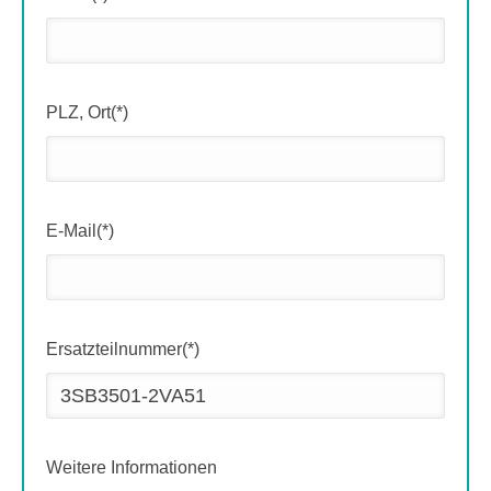
PLZ, Ort(*)
E-Mail(*)
Ersatzteilnummer(*)
Weitere Informationen