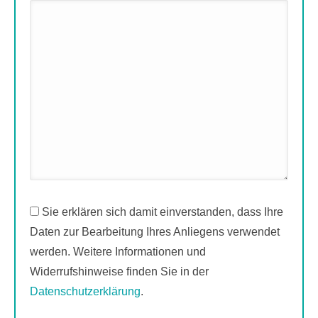
Sie erklären sich damit einverstanden, dass Ihre
Daten zur Bearbeitung Ihres Anliegens verwendet
werden. Weitere Informationen und
Widerrufshinweise finden Sie in der
Datenschutzerklärung
.