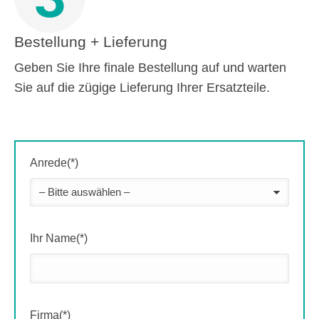
Bestellung + Lieferung
Geben Sie Ihre finale Bestellung auf und warten
Sie auf die zügige Lieferung Ihrer Ersatzteile.
Anrede(*)
Ihr Name(*)
Firma(*)