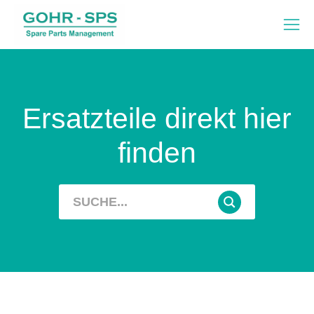
Ersatzteile direkt hier
finden