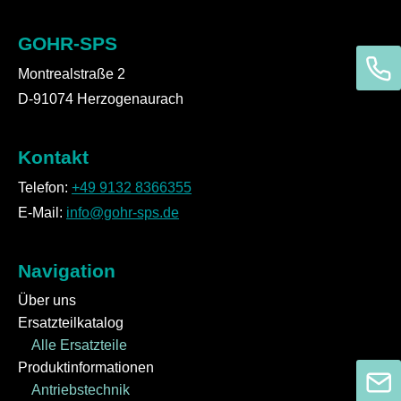
GOHR-SPS
Montrealstraße 2
D-91074 Herzogenaurach
Kontakt
Telefon:
+49 9132 8366355
E-Mail:
info@gohr-sps.de
Navigation
Über uns
Ersatzteilkatalog
Alle Ersatzteile
Produktinformationen
Antriebstechnik