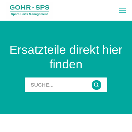
Ersatzteile direkt hier
finden