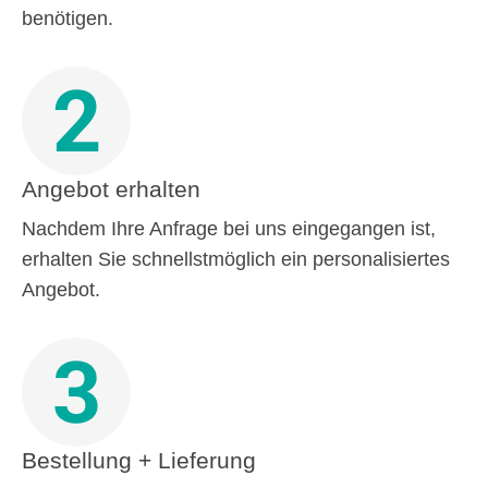
benötigen.
2
Angebot erhalten
Nachdem Ihre Anfrage bei uns eingegangen ist,
erhalten Sie schnellstmöglich ein personalisiertes
Angebot.
3
Bestellung + Lieferung