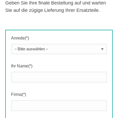
Geben Sie Ihre finale Bestellung auf und warten
Sie auf die zügige Lieferung Ihrer Ersatzteile.
Anrede(*)
Ihr Name(*)
Firma(*)