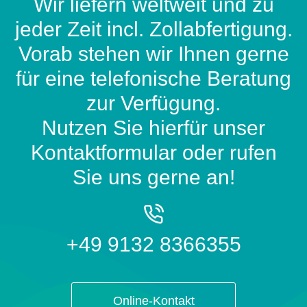
Wir liefern weltweit und zu
jeder Zeit incl. Zollabfertigung.
Vorab stehen wir Ihnen gerne
für eine telefonische Beratung
zur Verfügung.
Nutzen Sie hierfür unser
Kontaktformular oder rufen
Sie uns gerne an!
+49 9132 8366355
Online-Kontakt