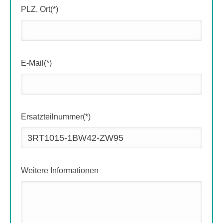
PLZ, Ort(*)
E-Mail(*)
Ersatzteilnummer(*)
Weitere Informationen