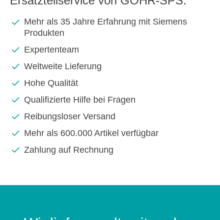
Ersatzteilservice von GOHR-SPS:
Mehr als 35 Jahre Erfahrung mit Siemens
Produkten
Expertenteam
Weltweite Lieferung
Hohe Qualität
Qualifizierte Hilfe bei Fragen
Reibungsloser Versand
Mehr als 600.000 Artikel verfügbar
Zahlung auf Rechnung