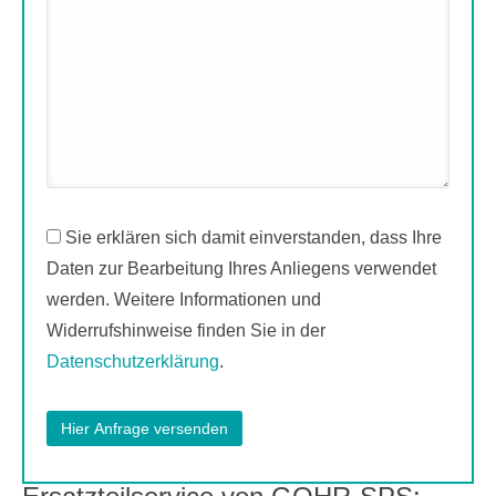
Sie erklären sich damit einverstanden, dass Ihre
Daten zur Bearbeitung Ihres Anliegens verwendet
werden. Weitere Informationen und
Widerrufshinweise finden Sie in der
Datenschutzerklärung
.