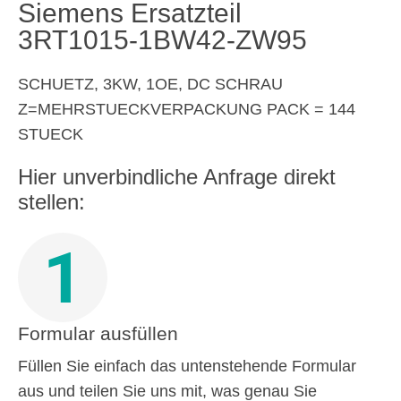
Siemens Ersatzteil
3RT1015-1BW42-ZW95
SCHUETZ, 3KW, 1OE, DC SCHRAU
Z=MEHRSTUECKVERPACKUNG PACK = 144
STUECK
Hier unverbindliche Anfrage direkt
stellen:
1
Formular ausfüllen
Füllen Sie einfach das untenstehende Formular
aus und teilen Sie uns mit, was genau Sie