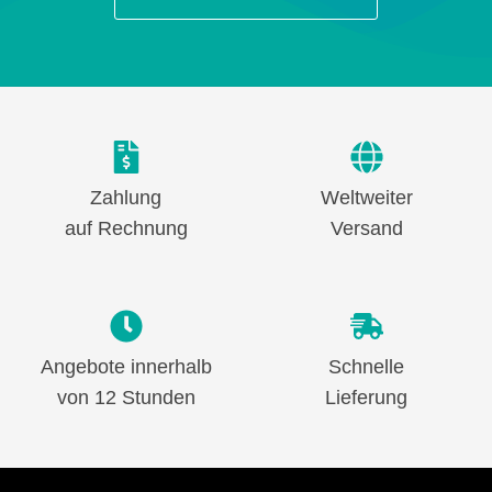
Zahlung
Weltweiter
auf Rechnung
Versand
Angebote innerhalb
Schnelle
von 12 Stunden
Lieferung