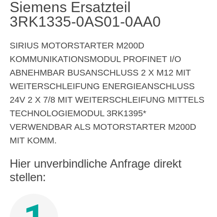
Siemens Ersatzteil
3RK1335-0AS01-0AA0
SIRIUS MOTORSTARTER M200D
KOMMUNIKATIONSMODUL PROFINET I/O
ABNEHMBAR BUSANSCHLUSS 2 X M12 MIT
WEITERSCHLEIFUNG ENERGIEANSCHLUSS
24V 2 X 7/8 MIT WEITERSCHLEIFUNG MITTELS
TECHNOLOGIEMODUL 3RK1395*
VERWENDBAR ALS MOTORSTARTER M200D
MIT KOMM.
Hier unverbindliche Anfrage direkt
stellen: