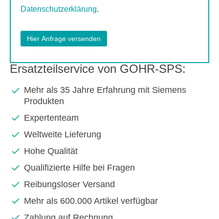
Datenschutzerklärung
.
Ersatzteilservice von GOHR-SPS:
Mehr als 35 Jahre Erfahrung mit Siemens
Produkten
Expertenteam
Weltweite Lieferung
Hohe Qualität
Qualifizierte Hilfe bei Fragen
Reibungsloser Versand
Mehr als 600.000 Artikel verfügbar
Zahlung auf Rechnung