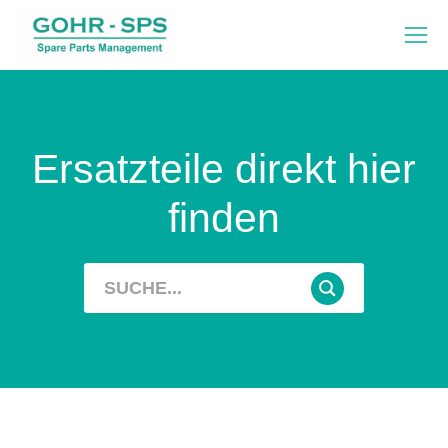
Ersatzteile direkt hier
finden