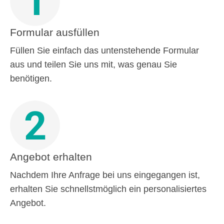
1
Formular ausfüllen
Füllen Sie einfach das untenstehende Formular
aus und teilen Sie uns mit, was genau Sie
benötigen.
2
Angebot erhalten
Nachdem Ihre Anfrage bei uns eingegangen ist,
erhalten Sie schnellstmöglich ein personalisiertes
Angebot.