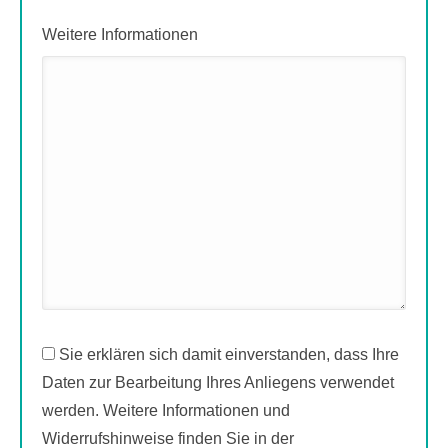
Weitere Informationen
Sie erklären sich damit einverstanden, dass Ihre
Daten zur Bearbeitung Ihres Anliegens verwendet
werden. Weitere Informationen und
Widerrufshinweise finden Sie in der