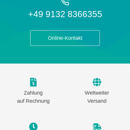
+49 9132 8366355
Online-Kontakt
Zahlung
Weltweiter
auf Rechnung
Versand