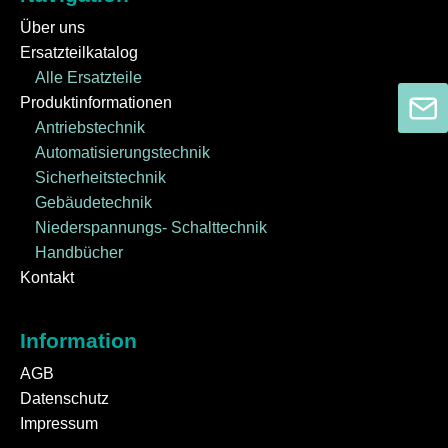
Über uns
Ersatzteilkatalog
Alle Ersatzteile
Produktinformationen
Antriebstechnik
Automatisierungstechnik
Sicherheitstechnik
Gebäudetechnik
Niederspannungs- Schalttechnik
Handbücher
Kontakt
Information
AGB
Datenschutz
Impressum