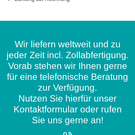
Wir liefern weltweit und zu
jeder Zeit incl. Zollabfertigung.
Vorab stehen wir Ihnen gerne
für eine telefonische Beratung
zur Verfügung.
Nutzen Sie hierfür unser
Kontaktformular oder rufen
Sie uns gerne an!