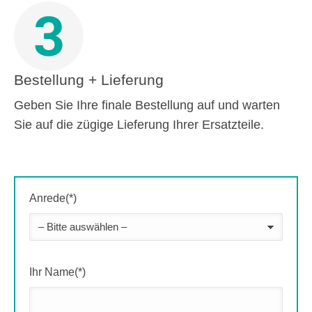
3
Bestellung + Lieferung
Geben Sie Ihre finale Bestellung auf und warten
Sie auf die zügige Lieferung Ihrer Ersatzteile.
Anrede(*)
Ihr Name(*)