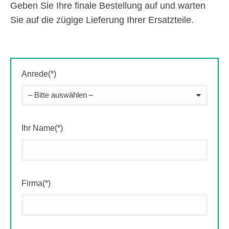
Geben Sie Ihre finale Bestellung auf und warten
Sie auf die zügige Lieferung Ihrer Ersatzteile.
Anrede(*)
Ihr Name(*)
Firma(*)