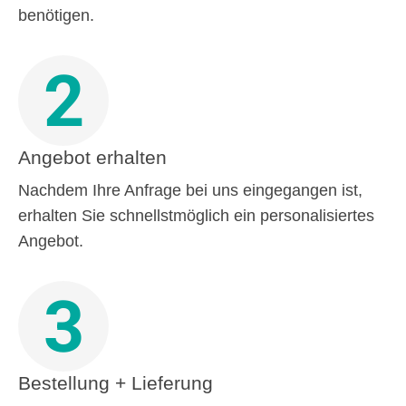
benötigen.
2
Angebot erhalten
Nachdem Ihre Anfrage bei uns eingegangen ist,
erhalten Sie schnellstmöglich ein personalisiertes
Angebot.
3
Bestellung + Lieferung