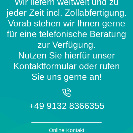
Wir liefern weltweit und zu
jeder Zeit incl. Zollabfertigung.
Vorab stehen wir Ihnen gerne
für eine telefonische Beratung
zur Verfügung.
Nutzen Sie hierfür unser
Kontaktformular oder rufen
Sie uns gerne an!
+49 9132 8366355
Online-Kontakt