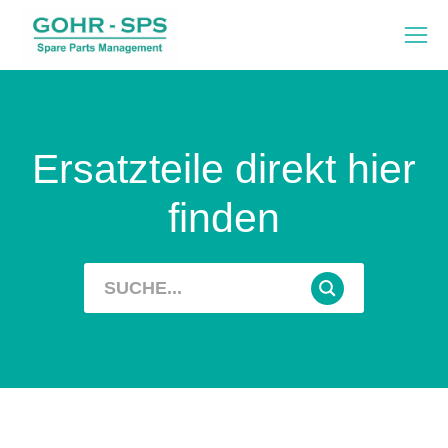
Ersatzteile direkt hier
finden