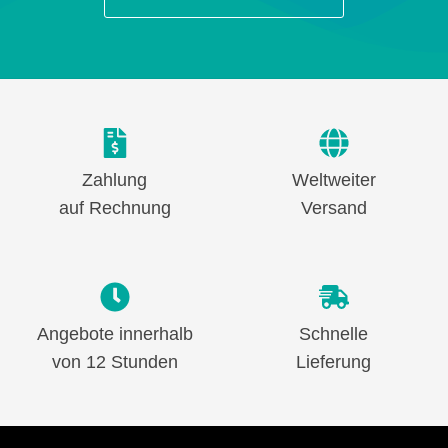
Zahlung
Weltweiter
auf Rechnung
Versand
Angebote innerhalb
Schnelle
von 12 Stunden
Lieferung