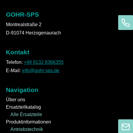
GOHR-SPS
Montrealstraße 2
D-91074 Herzogenaurach
Kontakt
Telefon:
+49 9132 8366355
E-Mail:
info@gohr-sps.de
Navigation
Über uns
Ersatzteilkatalog
Alle Ersatzteile
Produktinformationen
Antriebstechnik