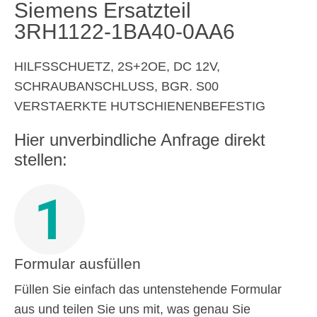
Siemens Ersatzteil
3RH1122-1BA40-0AA6
HILFSSCHUETZ, 2S+2OE, DC 12V,
SCHRAUBANSCHLUSS, BGR. S00
VERSTAERKTE HUTSCHIENENBEFESTIG
Hier unverbindliche Anfrage direkt
stellen:
1
Formular ausfüllen
Füllen Sie einfach das untenstehende Formular
aus und teilen Sie uns mit, was genau Sie