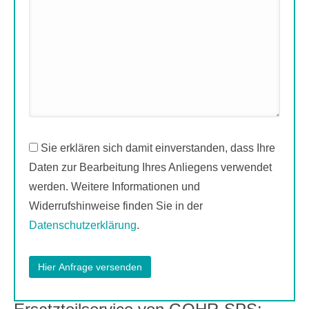
Sie erklären sich damit einverstanden, dass Ihre
Daten zur Bearbeitung Ihres Anliegens verwendet
werden. Weitere Informationen und
Widerrufshinweise finden Sie in der
Datenschutzerklärung
.