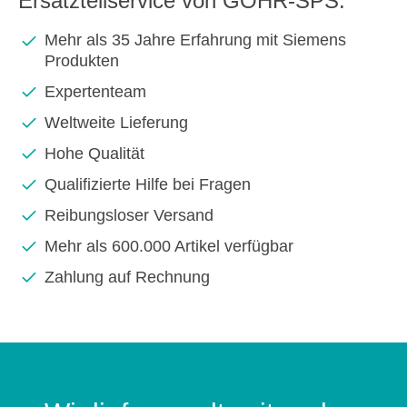
Ersatzteilservice von GOHR-SPS:
Mehr als 35 Jahre Erfahrung mit Siemens
Produkten
Expertenteam
Weltweite Lieferung
Hohe Qualität
Qualifizierte Hilfe bei Fragen
Reibungsloser Versand
Mehr als 600.000 Artikel verfügbar
Zahlung auf Rechnung