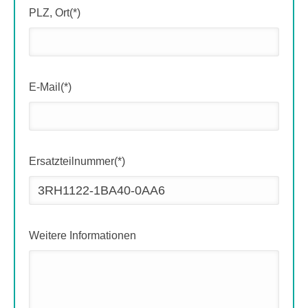
PLZ, Ort(*)
E-Mail(*)
Ersatzteilnummer(*)
Weitere Informationen