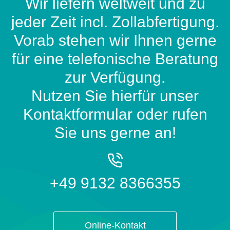
Wir liefern weltweit und zu
jeder Zeit incl. Zollabfertigung.
Vorab stehen wir Ihnen gerne
für eine telefonische Beratung
zur Verfügung.
Nutzen Sie hierfür unser
Kontaktformular oder rufen
Sie uns gerne an!
+49 9132 8366355
Online-Kontakt