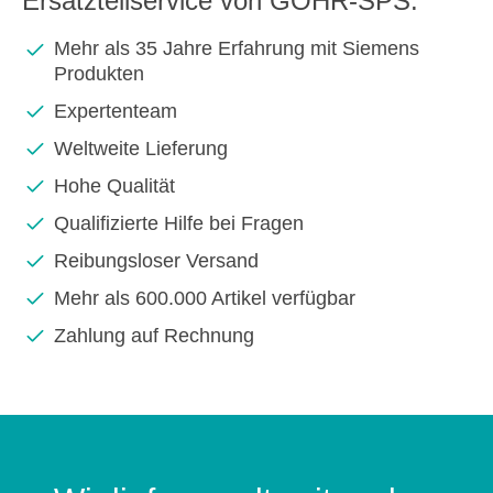
Ersatzteilservice von GOHR-SPS:
Mehr als 35 Jahre Erfahrung mit Siemens
Produkten
Expertenteam
Weltweite Lieferung
Hohe Qualität
Qualifizierte Hilfe bei Fragen
Reibungsloser Versand
Mehr als 600.000 Artikel verfügbar
Zahlung auf Rechnung