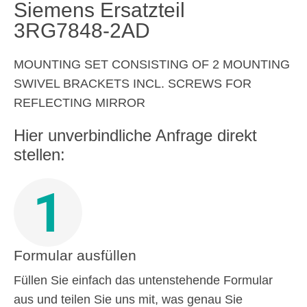
Siemens Ersatzteil
3RG7848-2AD
MOUNTING SET CONSISTING OF 2 MOUNTING
SWIVEL BRACKETS INCL. SCREWS FOR
REFLECTING MIRROR
Hier unverbindliche Anfrage direkt
stellen:
1
Formular ausfüllen
Füllen Sie einfach das untenstehende Formular
aus und teilen Sie uns mit, was genau Sie