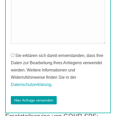
Sie erklären sich damit einverstanden, dass Ihre
Daten zur Bearbeitung Ihres Anliegens verwendet
werden. Weitere Informationen und
Widerrufshinweise finden Sie in der
Datenschutzerklärung
.