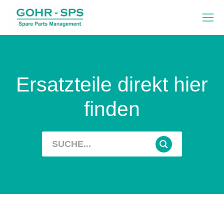
Ersatzteile direkt hier
finden