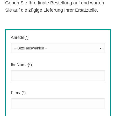
Geben Sie Ihre finale Bestellung auf und warten
Sie auf die zügige Lieferung Ihrer Ersatzteile.
Anrede(*)
Ihr Name(*)
Firma(*)