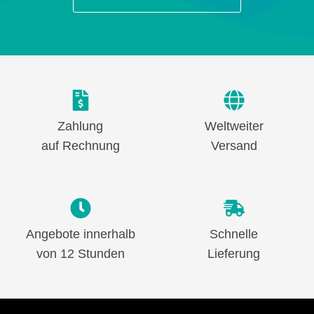
Zahlung
Weltweiter
auf Rechnung
Versand
Angebote innerhalb
Schnelle
von 12 Stunden
Lieferung