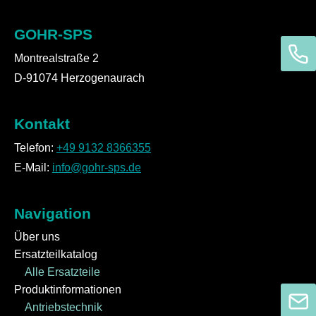
GOHR-SPS
Montrealstraße 2
D-91074 Herzogenaurach
Kontakt
Telefon:
+49 9132 8366355
E-Mail:
info@gohr-sps.de
Navigation
Über uns
Ersatzteilkatalog
Alle Ersatzteile
Produktinformationen
Antriebstechnik