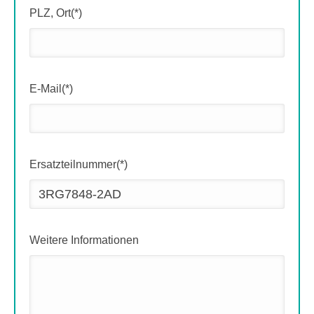
PLZ, Ort(*)
E-Mail(*)
Ersatzteilnummer(*)
Weitere Informationen