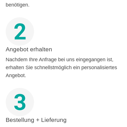
benötigen.
2
Angebot erhalten
Nachdem Ihre Anfrage bei uns eingegangen ist,
erhalten Sie schnellstmöglich ein personalisiertes
Angebot.
3
Bestellung + Lieferung