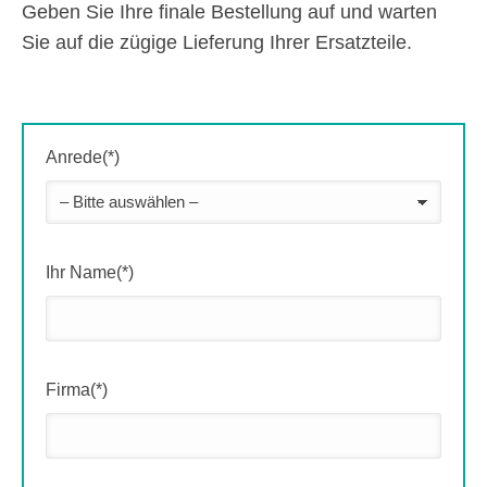
Geben Sie Ihre finale Bestellung auf und warten
Sie auf die zügige Lieferung Ihrer Ersatzteile.
Anrede(*)
Ihr Name(*)
Firma(*)