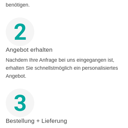
benötigen.
2
Angebot erhalten
Nachdem Ihre Anfrage bei uns eingegangen ist,
erhalten Sie schnellstmöglich ein personalisiertes
Angebot.
3
Bestellung + Lieferung