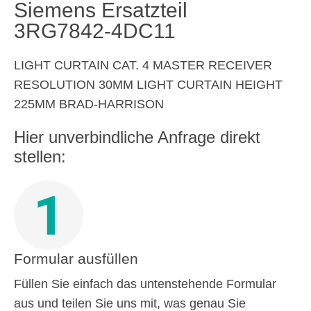
Siemens Ersatzteil
3RG7842-4DC11
LIGHT CURTAIN CAT. 4 MASTER RECEIVER
RESOLUTION 30MM LIGHT CURTAIN HEIGHT
225MM BRAD-HARRISON
Hier unverbindliche Anfrage direkt
stellen:
1
Formular ausfüllen
Füllen Sie einfach das untenstehende Formular
aus und teilen Sie uns mit, was genau Sie