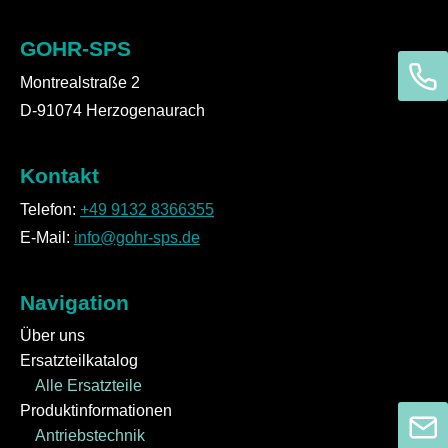
GOHR-SPS
Montrealstraße 2
D-91074 Herzogenaurach
Kontakt
Telefon:
+49 9132 8366355
E-Mail:
info@gohr-sps.de
Navigation
Über uns
Ersatzteilkatalog
Alle Ersatzteile
Produktinformationen
Antriebstechnik