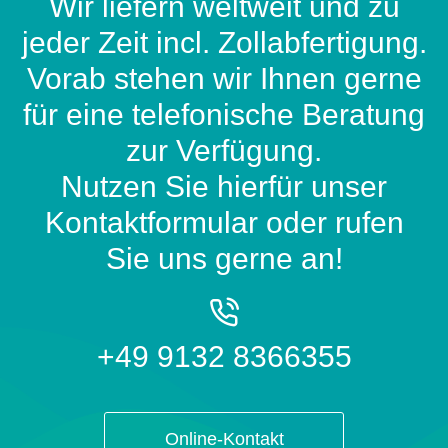
Wir liefern weltweit und zu
jeder Zeit incl. Zollabfertigung.
Vorab stehen wir Ihnen gerne
für eine telefonische Beratung
zur Verfügung.
Nutzen Sie hierfür unser
Kontaktformular oder rufen
Sie uns gerne an!
+49 9132 8366355
Online-Kontakt