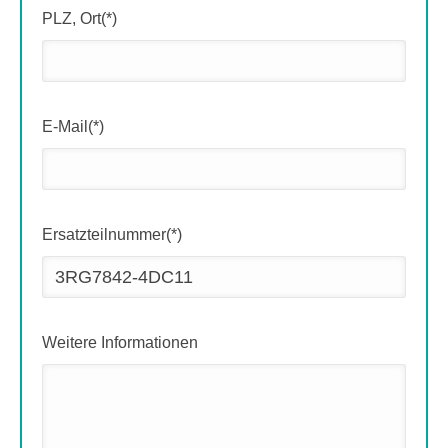
PLZ, Ort(*)
E-Mail(*)
Ersatzteilnummer(*)
Weitere Informationen