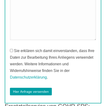
Sie erklären sich damit einverstanden, dass Ihre
Daten zur Bearbeitung Ihres Anliegens verwendet
werden. Weitere Informationen und
Widerrufshinweise finden Sie in der
Datenschutzerklärung
.