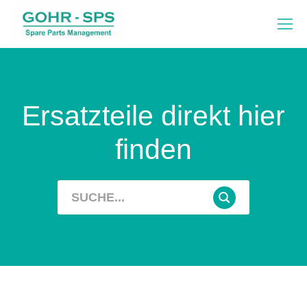
Ersatzteile direkt hier
finden