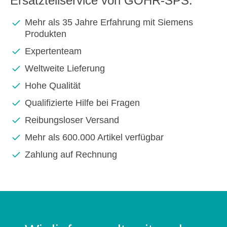
Ersatzteilservice von GOHR-SPS:
Mehr als 35 Jahre Erfahrung mit Siemens
Produkten
Expertenteam
Weltweite Lieferung
Hohe Qualität
Qualifizierte Hilfe bei Fragen
Reibungsloser Versand
Mehr als 600.000 Artikel verfügbar
Zahlung auf Rechnung