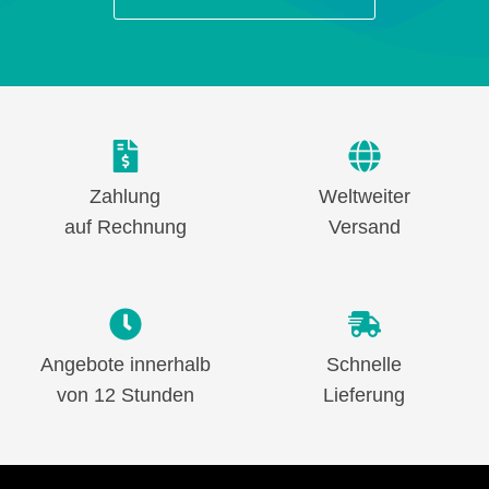
Zahlung
Weltweiter
auf Rechnung
Versand
Angebote innerhalb
Schnelle
von 12 Stunden
Lieferung