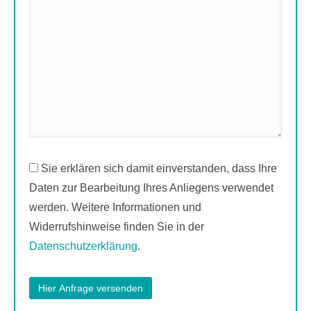
Sie erklären sich damit einverstanden, dass Ihre
Daten zur Bearbeitung Ihres Anliegens verwendet
werden. Weitere Informationen und
Widerrufshinweise finden Sie in der
Datenschutzerklärung
.