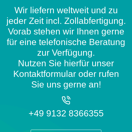
Wir liefern weltweit und zu
jeder Zeit incl. Zollabfertigung.
Vorab stehen wir Ihnen gerne
für eine telefonische Beratung
zur Verfügung.
Nutzen Sie hierfür unser
Kontaktformular oder rufen
Sie uns gerne an!
+49 9132 8366355