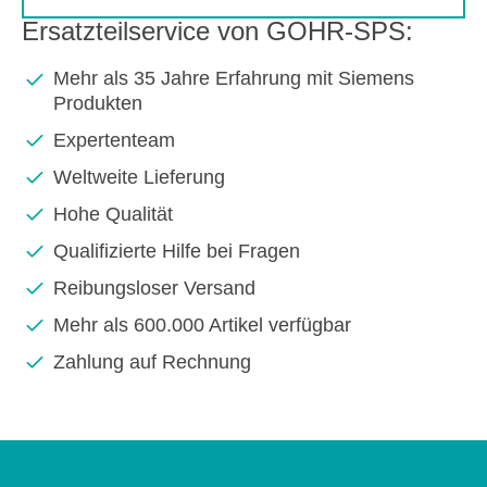
Ersatzteilservice von GOHR-SPS:
Mehr als 35 Jahre Erfahrung mit Siemens
Produkten
Expertenteam
Weltweite Lieferung
Hohe Qualität
Qualifizierte Hilfe bei Fragen
Reibungsloser Versand
Mehr als 600.000 Artikel verfügbar
Zahlung auf Rechnung