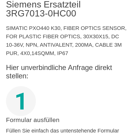
Siemens Ersatzteil
3RG7013-0HC00
SIMATIC PXO440 K30, FIBER OPTICS SENSOR,
FOR PLASTIC FIBER OPTICS, 30X30X15, DC
10-36V, NPN, ANTIVALENT, 200MA, CABLE 3M
PUR, 4X0,14SQMM, IP67
Hier unverbindliche Anfrage direkt
stellen:
1
Formular ausfüllen
Füllen Sie einfach das untenstehende Formular