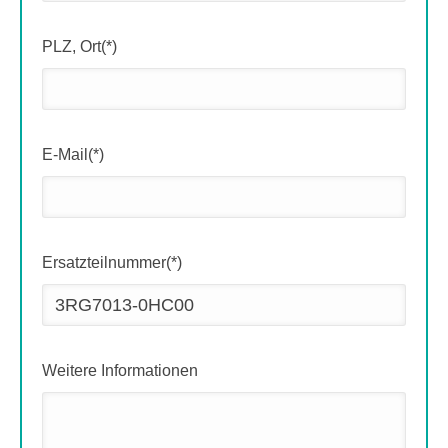
PLZ, Ort(*)
E-Mail(*)
Ersatzteilnummer(*)
Weitere Informationen