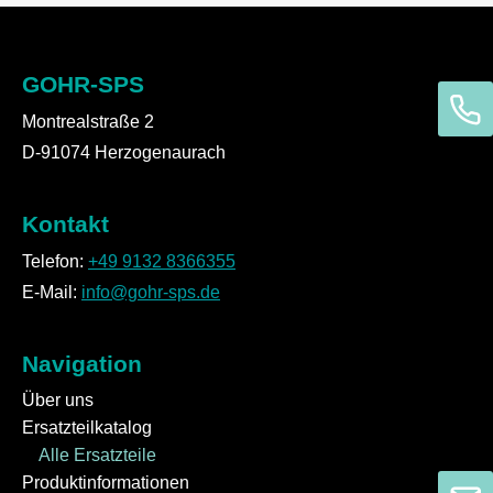
GOHR-SPS
Montrealstraße 2
D-91074 Herzogenaurach
Kontakt
Telefon:
+49 9132 8366355
E-Mail:
info@gohr-sps.de
Navigation
Über uns
Ersatzteilkatalog
Alle Ersatzteile
Produktinformationen