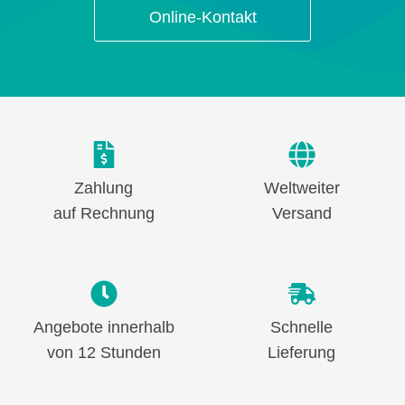
Online-Kontakt
Zahlung
Weltweiter
auf Rechnung
Versand
Angebote innerhalb
Schnelle
von 12 Stunden
Lieferung