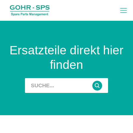
Ersatzteile direkt hier
finden