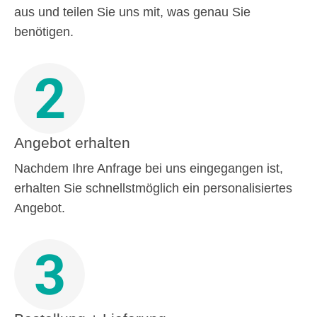
aus und teilen Sie uns mit, was genau Sie
benötigen.
2
Angebot erhalten
Nachdem Ihre Anfrage bei uns eingegangen ist,
erhalten Sie schnellstmöglich ein personalisiertes
Angebot.
3