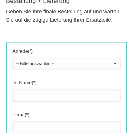
Bestellung + Lieferung
Geben Sie Ihre finale Bestellung auf und warten
Sie auf die zügige Lieferung Ihrer Ersatzteile.
Anrede(*)
Ihr Name(*)
Firma(*)