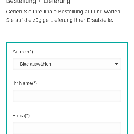
Bestellung + Lieferung
Geben Sie Ihre finale Bestellung auf und warten
Sie auf die zügige Lieferung Ihrer Ersatzteile.
Anrede(*)
Ihr Name(*)
Firma(*)