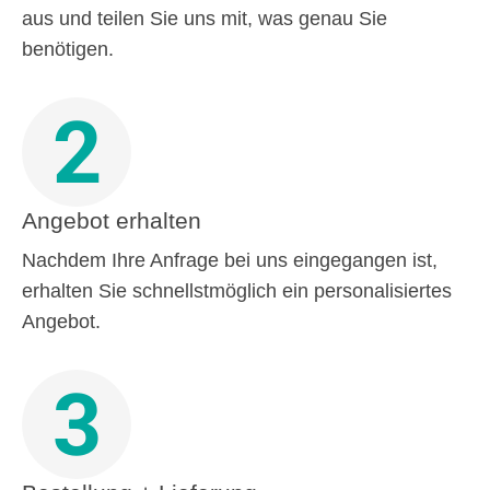
aus und teilen Sie uns mit, was genau Sie
benötigen.
2
Angebot erhalten
Nachdem Ihre Anfrage bei uns eingegangen ist,
erhalten Sie schnellstmöglich ein personalisiertes
Angebot.
3