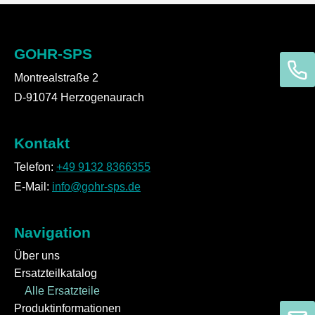
GOHR-SPS
Montrealstraße 2
D-91074 Herzogenaurach
Kontakt
Telefon:
+49 9132 8366355
E-Mail:
info@gohr-sps.de
Navigation
Über uns
Ersatzteilkatalog
Alle Ersatzteile
Produktinformationen