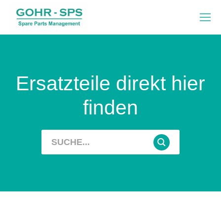
Ersatzteile direkt hier
finden