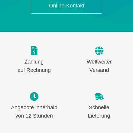
Online-Kontakt
Zahlung
Weltweiter
auf Rechnung
Versand
Angebote innerhalb
Schnelle
von 12 Stunden
Lieferung