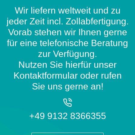
Wir liefern weltweit und zu
jeder Zeit incl. Zollabfertigung.
Vorab stehen wir Ihnen gerne
für eine telefonische Beratung
zur Verfügung.
Nutzen Sie hierfür unser
Kontaktformular oder rufen
Sie uns gerne an!
+49 9132 8366355