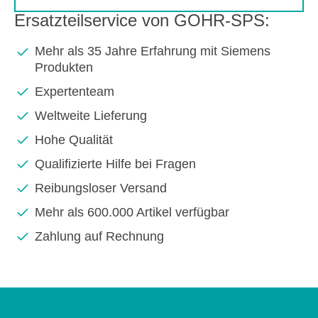
Ersatzteilservice von GOHR-SPS:
Mehr als 35 Jahre Erfahrung mit Siemens
Produkten
Expertenteam
Weltweite Lieferung
Hohe Qualität
Qualifizierte Hilfe bei Fragen
Reibungsloser Versand
Mehr als 600.000 Artikel verfügbar
Zahlung auf Rechnung