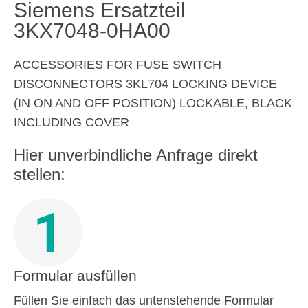
Siemens Ersatzteil
3KX7048-0HA00
ACCESSORIES FOR FUSE SWITCH
DISCONNECTORS 3KL704 LOCKING DEVICE
(IN ON AND OFF POSITION) LOCKABLE, BLACK
INCLUDING COVER
Hier unverbindliche Anfrage direkt
stellen:
1
Formular ausfüllen
Füllen Sie einfach das untenstehende Formular