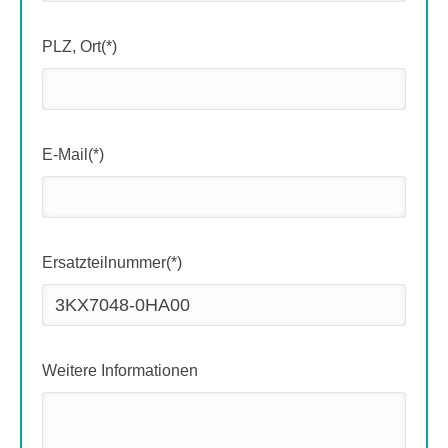
PLZ, Ort(*)
E-Mail(*)
Ersatzteilnummer(*)
Weitere Informationen