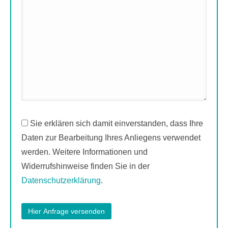
Sie erklären sich damit einverstanden, dass Ihre
Daten zur Bearbeitung Ihres Anliegens verwendet
werden. Weitere Informationen und
Widerrufshinweise finden Sie in der
Datenschutzerklärung
.