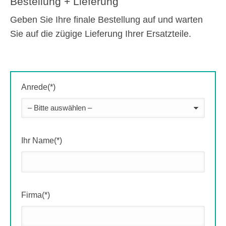
Bestellung + Lieferung
Geben Sie Ihre finale Bestellung auf und warten
Sie auf die zügige Lieferung Ihrer Ersatzteile.
Anrede(*)
Ihr Name(*)
Firma(*)