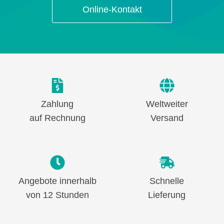
Online-Kontakt
Zahlung
Weltweiter
auf Rechnung
Versand
Angebote innerhalb
Schnelle
von 12 Stunden
Lieferung