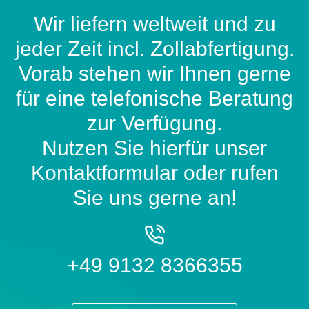
Wir liefern weltweit und zu
jeder Zeit incl. Zollabfertigung.
Vorab stehen wir Ihnen gerne
für eine telefonische Beratung
zur Verfügung.
Nutzen Sie hierfür unser
Kontaktformular oder rufen
Sie uns gerne an!
+49 9132 8366355