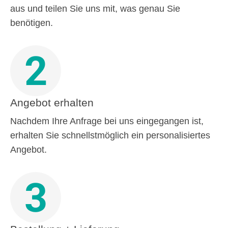
aus und teilen Sie uns mit, was genau Sie
benötigen.
2
Angebot erhalten
Nachdem Ihre Anfrage bei uns eingegangen ist,
erhalten Sie schnellstmöglich ein personalisiertes
Angebot.
3