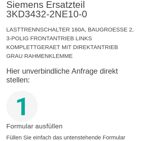
Siemens Ersatzteil
3KD3432-2NE10-0
LASTTRENNSCHALTER 160A, BAUGROESSE 2,
3-POLIG FRONTANTRIEB LINKS
KOMPLETTGERAET MIT DIREKTANTRIEB
GRAU RAHMENKLEMME
Hier unverbindliche Anfrage direkt
stellen:
1
Formular ausfüllen
Füllen Sie einfach das untenstehende Formular