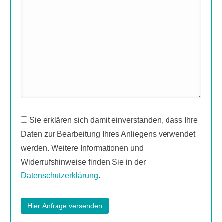
Sie erklären sich damit einverstanden, dass Ihre
Daten zur Bearbeitung Ihres Anliegens verwendet
werden. Weitere Informationen und
Widerrufshinweise finden Sie in der
Datenschutzerklärung
.