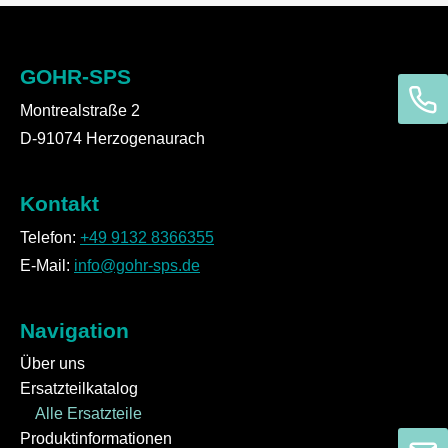
GOHR-SPS
Montrealstraße 2
D-91074 Herzogenaurach
Kontakt
Telefon:
+49 9132 8366355
E-Mail:
info@gohr-sps.de
Navigation
Über uns
Ersatzteilkatalog
Alle Ersatzteile
Produktinformationen