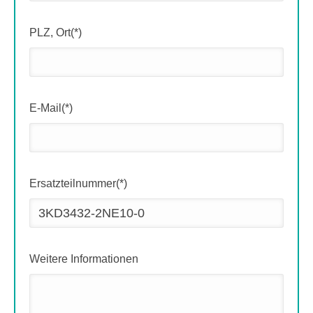
PLZ, Ort(*)
E-Mail(*)
Ersatzteilnummer(*)
Weitere Informationen