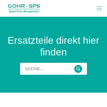
Ersatzteile direkt hier
finden