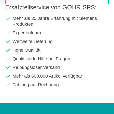
Ersatzteilservice von GOHR-SPS:
Mehr als 35 Jahre Erfahrung mit Siemens
Produkten
Expertenteam
Weltweite Lieferung
Hohe Qualität
Qualifizierte Hilfe bei Fragen
Reibungsloser Versand
Mehr als 600.000 Artikel verfügbar
Zahlung auf Rechnung