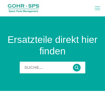
Ersatzteile direkt hier
finden