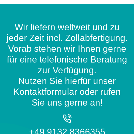
Wir liefern weltweit und zu
jeder Zeit incl. Zollabfertigung.
Vorab stehen wir Ihnen gerne
für eine telefonische Beratung
zur Verfügung.
Nutzen Sie hierfür unser
Kontaktformular oder rufen
Sie uns gerne an!
+49 9132 8366355