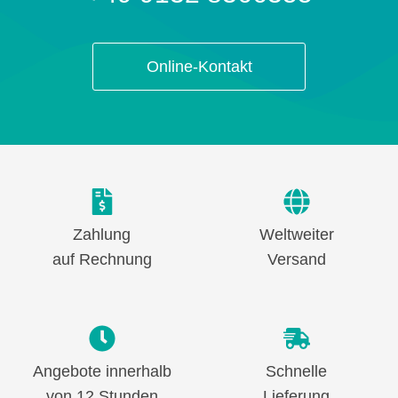
Online-Kontakt
Zahlung
Weltweiter
auf Rechnung
Versand
Angebote innerhalb
Schnelle
von 12 Stunden
Lieferung