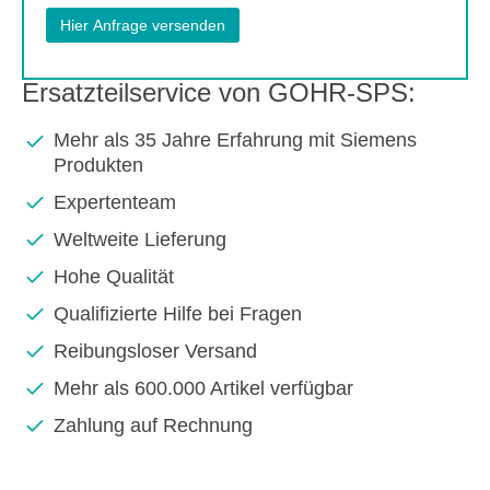
Ersatzteilservice von GOHR-SPS:
Mehr als 35 Jahre Erfahrung mit Siemens
Produkten
Expertenteam
Weltweite Lieferung
Hohe Qualität
Qualifizierte Hilfe bei Fragen
Reibungsloser Versand
Mehr als 600.000 Artikel verfügbar
Zahlung auf Rechnung