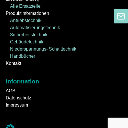
Alle Ersatzteile
Produktinformationen
Antriebstechnik
Automatisierungstechnik
Sicherheitstechnik
Gebäudetechnik
Niederspannungs- Schalttechnik
Handbücher
Kontakt
Information
AGB
Datenschutz
Impressum