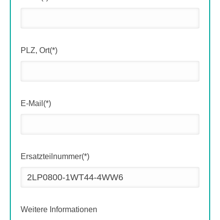
PLZ, Ort(*)
E-Mail(*)
Ersatzteilnummer(*)
Weitere Informationen