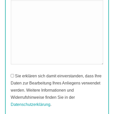
Sie erklären sich damit einverstanden, dass Ihre
Daten zur Bearbeitung Ihres Anliegens verwendet
werden. Weitere Informationen und
Widerrufshinweise finden Sie in der
Datenschutzerklärung
.