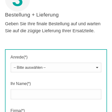
Bestellung + Lieferung
Geben Sie Ihre finale Bestellung auf und warten
Sie auf die zügige Lieferung Ihrer Ersatzteile.
Anrede(*)
Ihr Name(*)
Firma(*)