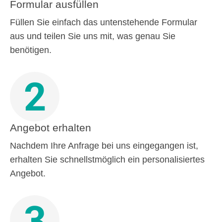
Formular ausfüllen
Füllen Sie einfach das untenstehende Formular
aus und teilen Sie uns mit, was genau Sie
benötigen.
2
Angebot erhalten
Nachdem Ihre Anfrage bei uns eingegangen ist,
erhalten Sie schnellstmöglich ein personalisiertes
Angebot.
3