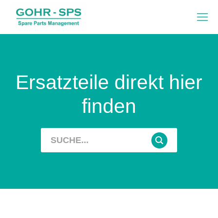
Ersatzteile direkt hier
finden