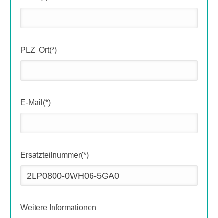
PLZ, Ort(*)
E-Mail(*)
Ersatzteilnummer(*)
Weitere Informationen