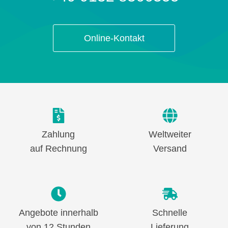
Online-Kontakt
Zahlung
Weltweiter
auf Rechnung
Versand
Angebote innerhalb
Schnelle
von 12 Stunden
Lieferung