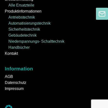
Alle Ersatzteile
Produktinformationen
Antriebstechnik
Automatisierungstechnik
Sicherheitstechnik
Gebäudetechnik
Niederspannungs- Schalttechnik
Handbücher
Kontakt
Information
AGB
Datenschutz
Impressum