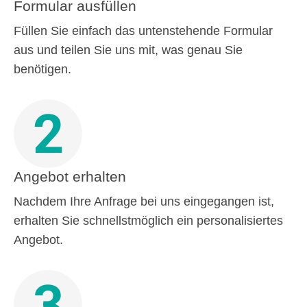
Formular ausfüllen
Füllen Sie einfach das untenstehende Formular
aus und teilen Sie uns mit, was genau Sie
benötigen.
2
Angebot erhalten
Nachdem Ihre Anfrage bei uns eingegangen ist,
erhalten Sie schnellstmöglich ein personalisiertes
Angebot.
3