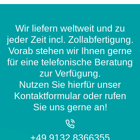
Wir liefern weltweit und zu
jeder Zeit incl. Zollabfertigung.
Vorab stehen wir Ihnen gerne
für eine telefonische Beratung
zur Verfügung.
Nutzen Sie hierfür unser
Kontaktformular oder rufen
Sie uns gerne an!
+49 9132 8366355