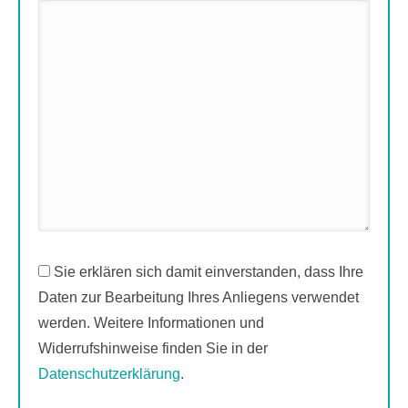
Sie erklären sich damit einverstanden, dass Ihre
Daten zur Bearbeitung Ihres Anliegens verwendet
werden. Weitere Informationen und
Widerrufshinweise finden Sie in der
Datenschutzerklärung
.