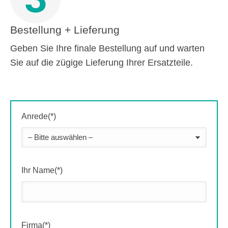
Bestellung + Lieferung
Geben Sie Ihre finale Bestellung auf und warten
Sie auf die zügige Lieferung Ihrer Ersatzteile.
Anrede(*)
Ihr Name(*)
Firma(*)