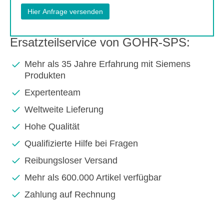
Ersatzteilservice von GOHR-SPS:
Mehr als 35 Jahre Erfahrung mit Siemens
Produkten
Expertenteam
Weltweite Lieferung
Hohe Qualität
Qualifizierte Hilfe bei Fragen
Reibungsloser Versand
Mehr als 600.000 Artikel verfügbar
Zahlung auf Rechnung