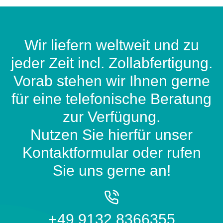
Wir liefern weltweit und zu
jeder Zeit incl. Zollabfertigung.
Vorab stehen wir Ihnen gerne
für eine telefonische Beratung
zur Verfügung.
Nutzen Sie hierfür unser
Kontaktformular oder rufen
Sie uns gerne an!
+49 9132 8366355