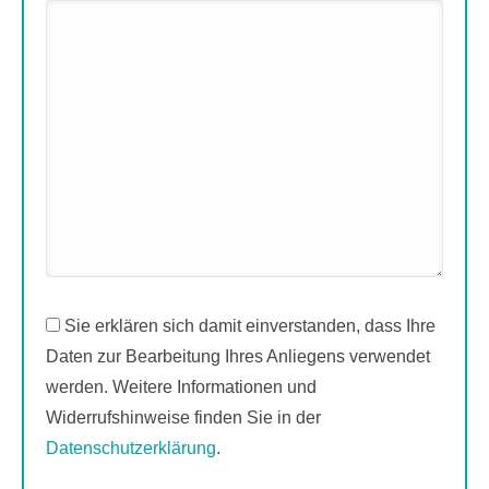
Sie erklären sich damit einverstanden, dass Ihre
Daten zur Bearbeitung Ihres Anliegens verwendet
werden. Weitere Informationen und
Widerrufshinweise finden Sie in der
Datenschutzerklärung
.