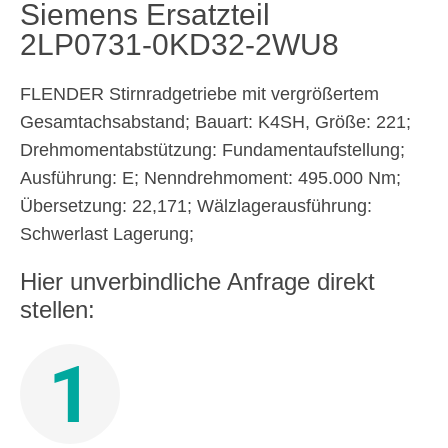
Siemens Ersatzteil
2LP0731-0KD32-2WU8
FLENDER Stirnradgetriebe mit vergrößertem
Gesamtachsabstand; Bauart: K4SH, Größe: 221;
Drehmomentabstützung: Fundamentaufstellung;
Ausführung: E; Nenndrehmoment: 495.000 Nm;
Übersetzung: 22,171; Wälzlagerausführung:
Schwerlast Lagerung;
Hier unverbindliche Anfrage direkt
stellen:
1