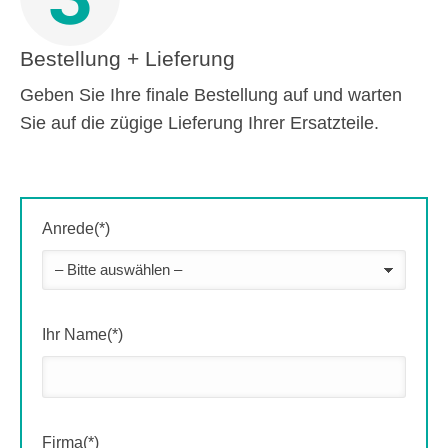
Bestellung + Lieferung
Geben Sie Ihre finale Bestellung auf und warten
Sie auf die zügige Lieferung Ihrer Ersatzteile.
Anrede(*)
Ihr Name(*)
Firma(*)