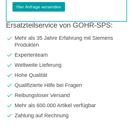
Ersatzteilservice von GOHR-SPS:
Mehr als 35 Jahre Erfahrung mit Siemens
Produkten
Expertenteam
Weltweite Lieferung
Hohe Qualität
Qualifizierte Hilfe bei Fragen
Reibungsloser Versand
Mehr als 600.000 Artikel verfügbar
Zahlung auf Rechnung