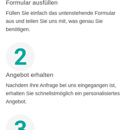
Formular ausfüllen
Füllen Sie einfach das untenstehende Formular
aus und teilen Sie uns mit, was genau Sie
benötigen.
2
Angebot erhalten
Nachdem Ihre Anfrage bei uns eingegangen ist,
erhalten Sie schnellstmöglich ein personalisiertes
Angebot.
3