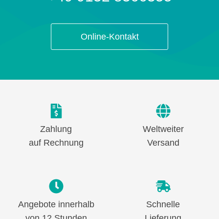
Online-Kontakt
Zahlung
Weltweiter
auf Rechnung
Versand
Angebote innerhalb
Schnelle
von 12 Stunden
Lieferung