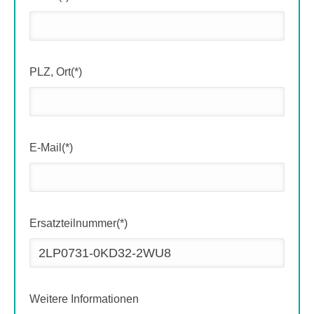
PLZ, Ort(*)
E-Mail(*)
Ersatzteilnummer(*)
Weitere Informationen