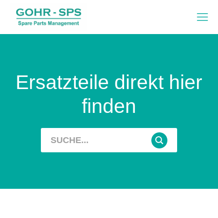
Ersatzteile direkt hier
finden