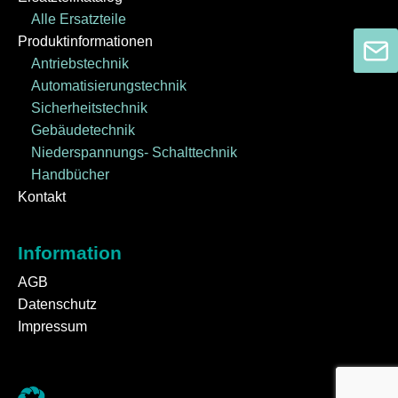
Alle Ersatzteile
Produktinformationen
Antriebstechnik
Automatisierungstechnik
Sicherheitstechnik
Gebäudetechnik
Niederspannungs- Schalttechnik
Handbücher
Kontakt
Information
AGB
Datenschutz
Impressum