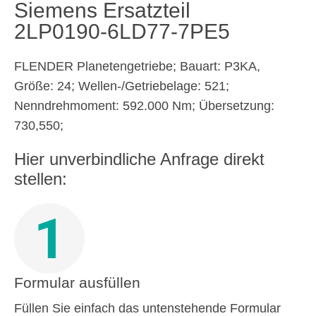
Siemens Ersatzteil
2LP0190-6LD77-7PE5
FLENDER Planetengetriebe; Bauart: P3KA,
Größe: 24; Wellen-/Getriebelage: 521;
Nenndrehmoment: 592.000 Nm; Übersetzung:
730,550;
Hier unverbindliche Anfrage direkt
stellen:
1
Formular ausfüllen
Füllen Sie einfach das untenstehende Formular