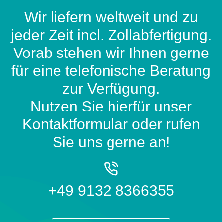
Wir liefern weltweit und zu
jeder Zeit incl. Zollabfertigung.
Vorab stehen wir Ihnen gerne
für eine telefonische Beratung
zur Verfügung.
Nutzen Sie hierfür unser
Kontaktformular oder rufen
Sie uns gerne an!
+49 9132 8366355