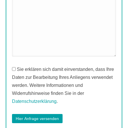
Sie erklären sich damit einverstanden, dass Ihre
Daten zur Bearbeitung Ihres Anliegens verwendet
werden. Weitere Informationen und
Widerrufshinweise finden Sie in der
Datenschutzerklärung
.