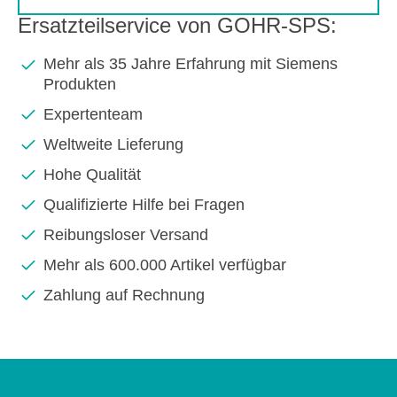
Ersatzteilservice von GOHR-SPS:
Mehr als 35 Jahre Erfahrung mit Siemens
Produkten
Expertenteam
Weltweite Lieferung
Hohe Qualität
Qualifizierte Hilfe bei Fragen
Reibungsloser Versand
Mehr als 600.000 Artikel verfügbar
Zahlung auf Rechnung