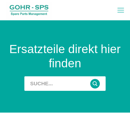
Ersatzteile direkt hier
finden