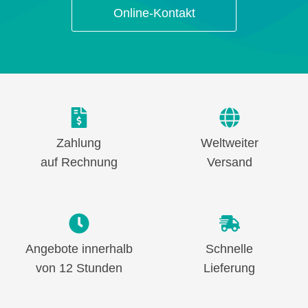
Online-Kontakt
Zahlung
Weltweiter
auf Rechnung
Versand
Angebote innerhalb
Schnelle
von 12 Stunden
Lieferung