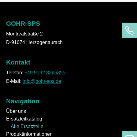
GOHR-SPS
Montrealstraße 2
D-91074 Herzogenaurach
Kontakt
Telefon:
+49 9132 8366355
E-Mail:
info@gohr-sps.de
Navigation
Über uns
Ersatzteilkatalog
Alle Ersatzteile
Produktinformationen