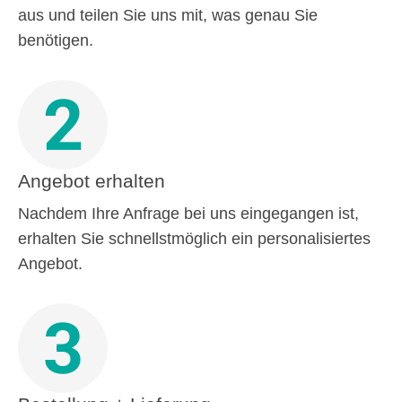
aus und teilen Sie uns mit, was genau Sie
benötigen.
2
Angebot erhalten
Nachdem Ihre Anfrage bei uns eingegangen ist,
erhalten Sie schnellstmöglich ein personalisiertes
Angebot.
3