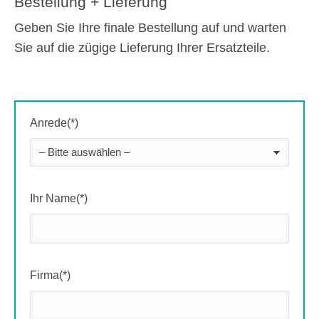
Bestellung + Lieferung
Geben Sie Ihre finale Bestellung auf und warten
Sie auf die zügige Lieferung Ihrer Ersatzteile.
Anrede(*)
Ihr Name(*)
Firma(*)