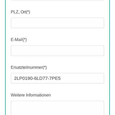
PLZ, Ort(*)
E-Mail(*)
Ersatzteilnummer(*)
Weitere Informationen