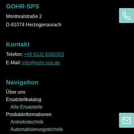
GOHR-SPS
Montrealstraße 2
D-91074 Herzogenaurach
Kontakt
Telefon:
+49 9132 8366355
E-Mail:
info@gohr-sps.de
Navigation
Über uns
Ersatzteilkatalog
Alle Ersatzteile
Produktinformationen
Antriebstechnik
Automatisierungstechnik