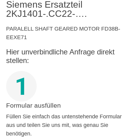
Siemens Ersatzteil
2KJ1401-.CC22-….
PARALELL SHAFT GEARED MOTOR FD38B-
EEXE71
Hier unverbindliche Anfrage direkt
stellen:
1
Formular ausfüllen
Füllen Sie einfach das untenstehende Formular
aus und teilen Sie uns mit, was genau Sie
benötigen.