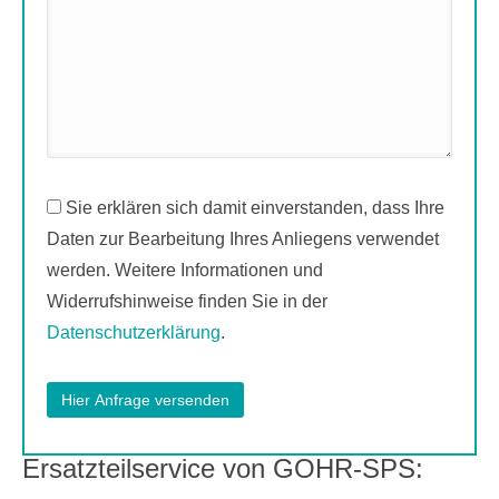
Sie erklären sich damit einverstanden, dass Ihre
Daten zur Bearbeitung Ihres Anliegens verwendet
werden. Weitere Informationen und
Widerrufshinweise finden Sie in der
Datenschutzerklärung
.
Ersatzteilservice von GOHR-SPS: