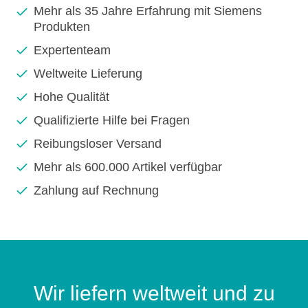
Mehr als 35 Jahre Erfahrung mit Siemens
Produkten
Expertenteam
Weltweite Lieferung
Hohe Qualität
Qualifizierte Hilfe bei Fragen
Reibungsloser Versand
Mehr als 600.000 Artikel verfügbar
Zahlung auf Rechnung
Wir liefern weltweit und zu