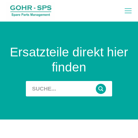
Ersatzteile direkt hier
finden