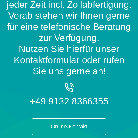
jeder Zeit incl. Zollabfertigung.
Vorab stehen wir Ihnen gerne
für eine telefonische Beratung
zur Verfügung.
Nutzen Sie hierfür unser
Kontaktformular oder rufen
Sie uns gerne an!
+49 9132 8366355
Online-Kontakt