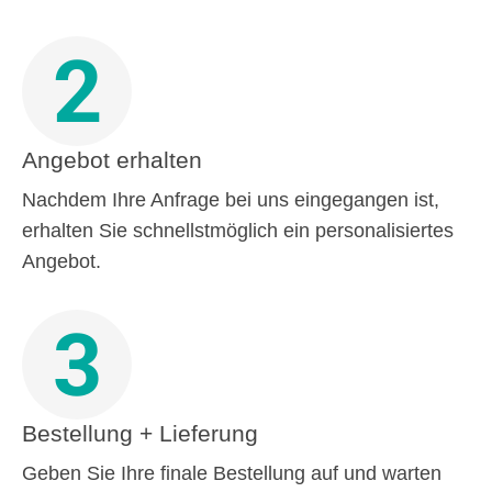
2
Angebot erhalten
Nachdem Ihre Anfrage bei uns eingegangen ist,
erhalten Sie schnellstmöglich ein personalisiertes
Angebot.
3
Bestellung + Lieferung
Geben Sie Ihre finale Bestellung auf und warten