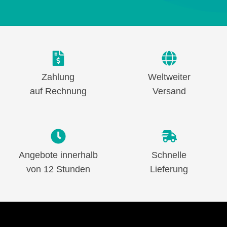
Zahlung
Weltweiter
auf Rechnung
Versand
Angebote innerhalb
Schnelle
von 12 Stunden
Lieferung