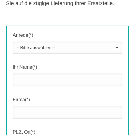
Sie auf die zügige Lieferung Ihrer Ersatzteile.
Anrede(*)
Ihr Name(*)
Firma(*)
PLZ, Ort(*)