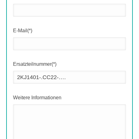
E-Mail(*)
Ersatzteilnummer(*)
Weitere Informationen