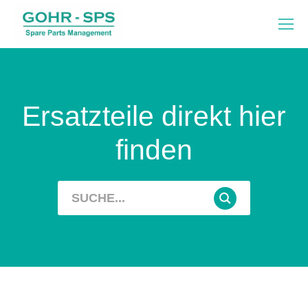
Ersatzteile direkt hier
finden