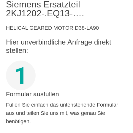
Siemens Ersatzteil
2KJ1202-.EQ13-….
HELICAL GEARED MOTOR D38-LA90
Hier unverbindliche Anfrage direkt
stellen:
1
Formular ausfüllen
Füllen Sie einfach das untenstehende Formular
aus und teilen Sie uns mit, was genau Sie
benötigen.