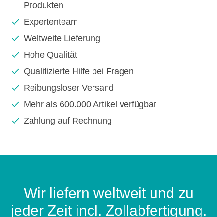
Produkten
Expertenteam
Weltweite Lieferung
Hohe Qualität
Qualifizierte Hilfe bei Fragen
Reibungsloser Versand
Mehr als 600.000 Artikel verfügbar
Zahlung auf Rechnung
Wir liefern weltweit und zu
jeder Zeit incl. Zollabfertigung.