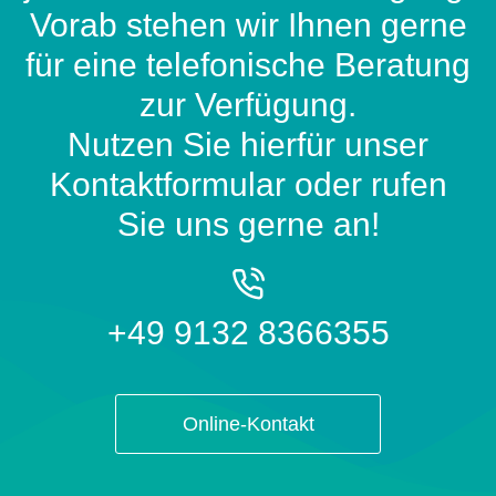
Vorab stehen wir Ihnen gerne
für eine telefonische Beratung
zur Verfügung.
Nutzen Sie hierfür unser
Kontaktformular oder rufen
Sie uns gerne an!
+49 9132 8366355
Online-Kontakt