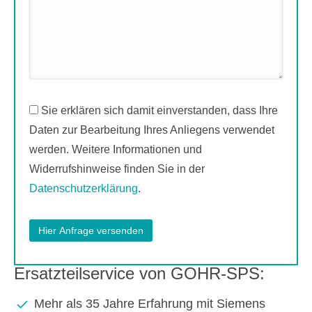
Sie erklären sich damit einverstanden, dass Ihre
Daten zur Bearbeitung Ihres Anliegens verwendet
werden. Weitere Informationen und
Widerrufshinweise finden Sie in der
Datenschutzerklärung
.
Ersatzteilservice von GOHR-SPS:
Mehr als 35 Jahre Erfahrung mit Siemens