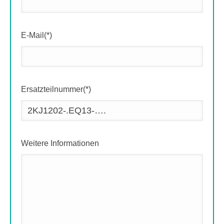
E-Mail(*)
Ersatzteilnummer(*)
Weitere Informationen