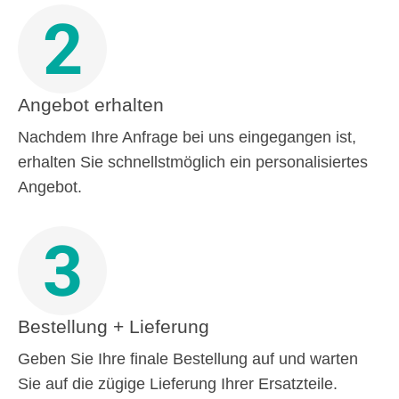
2
Angebot erhalten
Nachdem Ihre Anfrage bei uns eingegangen ist,
erhalten Sie schnellstmöglich ein personalisiertes
Angebot.
3
Bestellung + Lieferung
Geben Sie Ihre finale Bestellung auf und warten
Sie auf die zügige Lieferung Ihrer Ersatzteile.