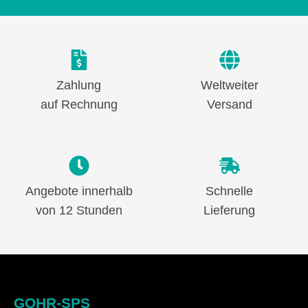
Zahlung
Weltweiter
auf Rechnung
Versand
Angebote innerhalb
Schnelle
von 12 Stunden
Lieferung
GOHR-SPS