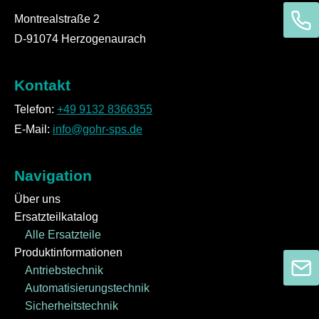
Montrealstraße 2
D-91074 Herzogenaurach
Kontakt
Telefon:
+49 9132 8366355
E-Mail:
info@gohr-sps.de
Navigation
Über uns
Ersatzteilkatalog
Alle Ersatzteile
Produktinformationen
Antriebstechnik
Automatisierungstechnik
Sicherheitstechnik