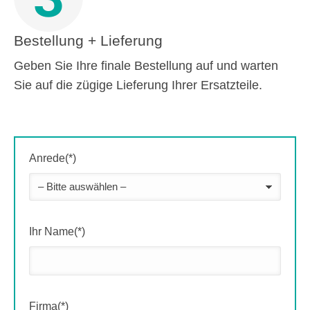
Bestellung + Lieferung
Geben Sie Ihre finale Bestellung auf und warten
Sie auf die zügige Lieferung Ihrer Ersatzteile.
Anrede(*)
Ihr Name(*)
Firma(*)