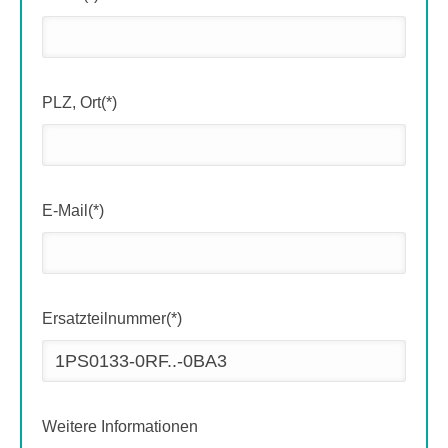
PLZ, Ort(*)
E-Mail(*)
Ersatzteilnummer(*)
Weitere Informationen