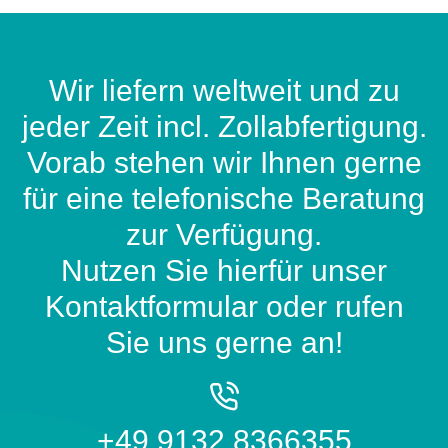
Wir liefern weltweit und zu
jeder Zeit incl. Zollabfertigung.
Vorab stehen wir Ihnen gerne
für eine telefonische Beratung
zur Verfügung.
Nutzen Sie hierfür unser
Kontaktformular oder rufen
Sie uns gerne an!
+49 9132 8366355