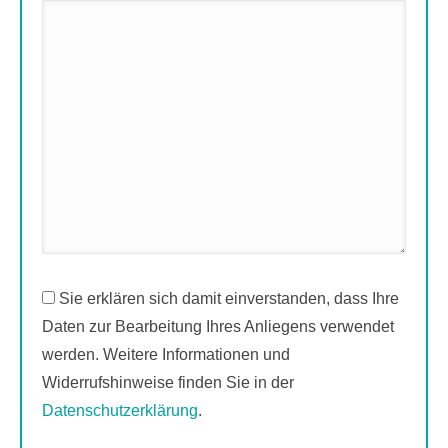
Sie erklären sich damit einverstanden, dass Ihre
Daten zur Bearbeitung Ihres Anliegens verwendet
werden. Weitere Informationen und
Widerrufshinweise finden Sie in der
Datenschutzerklärung
.