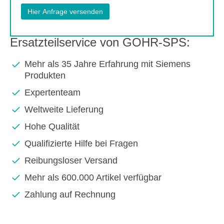
Ersatzteilservice von GOHR-SPS:
Mehr als 35 Jahre Erfahrung mit Siemens
Produkten
Expertenteam
Weltweite Lieferung
Hohe Qualität
Qualifizierte Hilfe bei Fragen
Reibungsloser Versand
Mehr als 600.000 Artikel verfügbar
Zahlung auf Rechnung