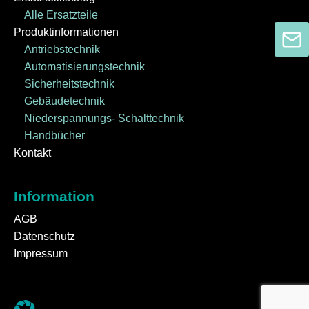
Alle Ersatzteile
Produktinformationen
Antriebstechnik
Automatisierungstechnik
Sicherheitstechnik
Gebäudetechnik
Niederspannungs- Schalttechnik
Handbücher
Kontakt
Information
AGB
Datenschutz
Impressum