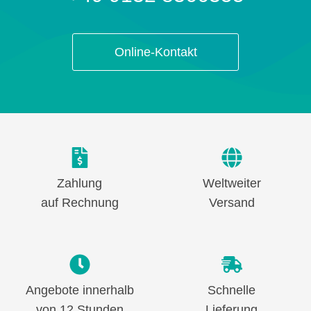
Online-Kontakt
Zahlung
Weltweiter
auf Rechnung
Versand
Angebote innerhalb
Schnelle
von 12 Stunden
Lieferung