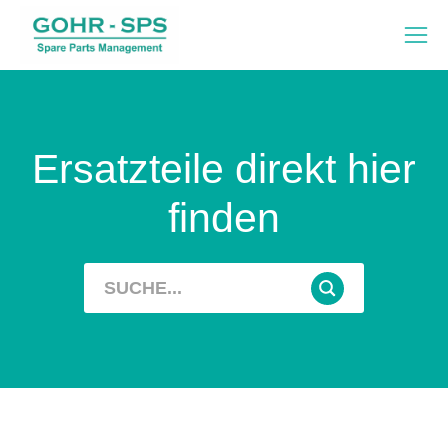
Ersatzteile direkt hier
finden