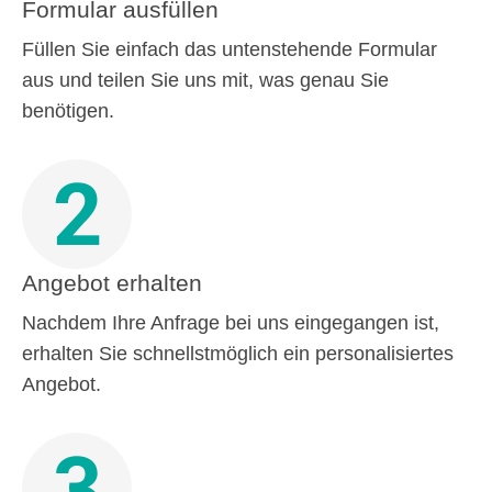
Formular ausfüllen
Füllen Sie einfach das untenstehende Formular
aus und teilen Sie uns mit, was genau Sie
benötigen.
2
Angebot erhalten
Nachdem Ihre Anfrage bei uns eingegangen ist,
erhalten Sie schnellstmöglich ein personalisiertes
Angebot.
3