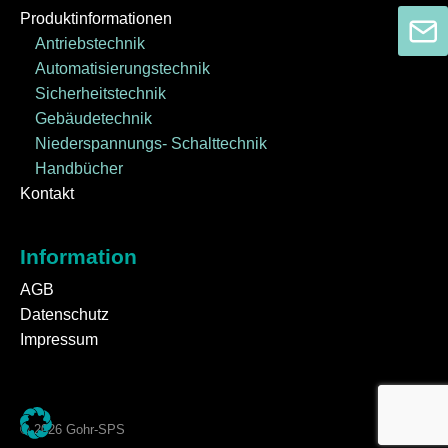
Produktinformationen
Antriebstechnik
Automatisierungstechnik
Sicherheitstechnik
Gebäudetechnik
Niederspannungs- Schalttechnik
Handbücher
Kontakt
Information
AGB
Datenschutz
Impressum
© 2026 Gohr-SPS