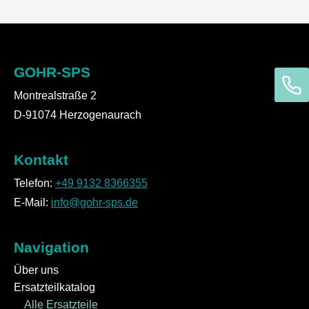
GOHR-SPS
Montrealstraße 2
D-91074 Herzogenaurach
Kontakt
Telefon:
+49 9132 8366355
E-Mail:
info@gohr-sps.de
Navigation
Über uns
Ersatzteilkatalog
Alle Ersatzteile