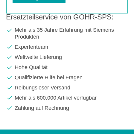
Ersatzteilservice von GOHR-SPS:
Mehr als 35 Jahre Erfahrung mit Siemens
Produkten
Expertenteam
Weltweite Lieferung
Hohe Qualität
Qualifizierte Hilfe bei Fragen
Reibungsloser Versand
Mehr als 600.000 Artikel verfügbar
Zahlung auf Rechnung