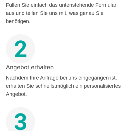
Füllen Sie einfach das untenstehende Formular
aus und teilen Sie uns mit, was genau Sie
benötigen.
2
Angebot erhalten
Nachdem Ihre Anfrage bei uns eingegangen ist,
erhalten Sie schnellstmöglich ein personalisiertes
Angebot.
3