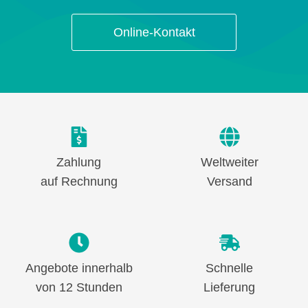
Online-Kontakt
Zahlung
Weltweiter
auf Rechnung
Versand
Angebote innerhalb
Schnelle
von 12 Stunden
Lieferung