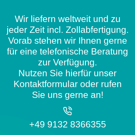
Wir liefern weltweit und zu
jeder Zeit incl. Zollabfertigung.
Vorab stehen wir Ihnen gerne
für eine telefonische Beratung
zur Verfügung.
Nutzen Sie hierfür unser
Kontaktformular oder rufen
Sie uns gerne an!
+49 9132 8366355