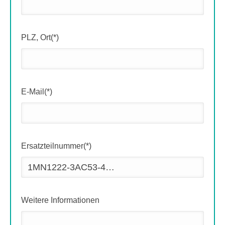
PLZ, Ort(*)
E-Mail(*)
Ersatzteilnummer(*)
Weitere Informationen