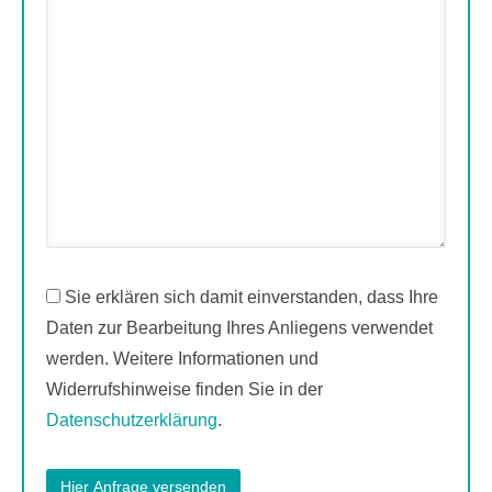
Sie erklären sich damit einverstanden, dass Ihre
Daten zur Bearbeitung Ihres Anliegens verwendet
werden. Weitere Informationen und
Widerrufshinweise finden Sie in der
Datenschutzerklärung
.