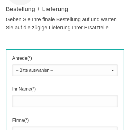
Bestellung + Lieferung
Geben Sie Ihre finale Bestellung auf und warten
Sie auf die zügige Lieferung Ihrer Ersatzteile.
Anrede(*)
Ihr Name(*)
Firma(*)