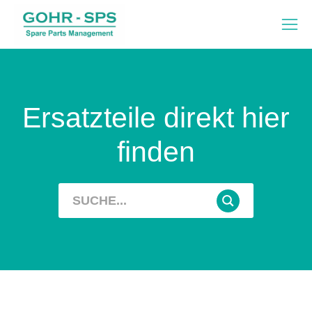
Ersatzteile direkt hier
finden