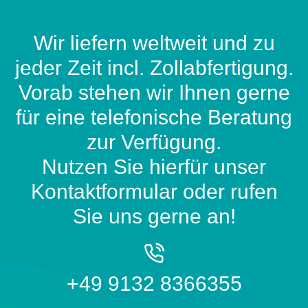
Wir liefern weltweit und zu
jeder Zeit incl. Zollabfertigung.
Vorab stehen wir Ihnen gerne
für eine telefonische Beratung
zur Verfügung.
Nutzen Sie hierfür unser
Kontaktformular oder rufen
Sie uns gerne an!
+49 9132 8366355