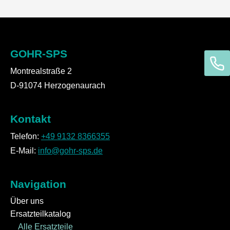
GOHR-SPS
Montrealstraße 2
D-91074 Herzogenaurach
Kontakt
Telefon:
+49 9132 8366355
E-Mail:
info@gohr-sps.de
Navigation
Über uns
Ersatzteilkatalog
Alle Ersatzteile