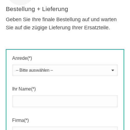
Bestellung + Lieferung
Geben Sie Ihre finale Bestellung auf und warten
Sie auf die zügige Lieferung Ihrer Ersatzteile.
Anrede(*)
Ihr Name(*)
Firma(*)