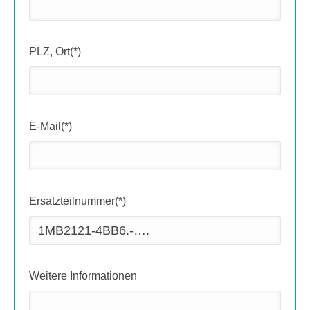
PLZ, Ort(*)
E-Mail(*)
Ersatzteilnummer(*)
Weitere Informationen