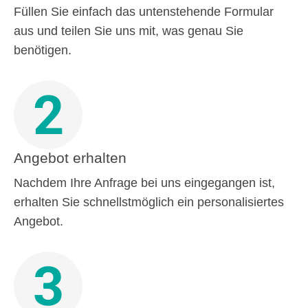
Füllen Sie einfach das untenstehende Formular
aus und teilen Sie uns mit, was genau Sie
benötigen.
2
Angebot erhalten
Nachdem Ihre Anfrage bei uns eingegangen ist,
erhalten Sie schnellstmöglich ein personalisiertes
Angebot.
3