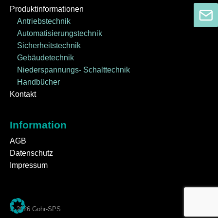
Produktinformationen
Antriebstechnik
Automatisierungstechnik
Sicherheitstechnik
Gebäudetechnik
Niederspannungs- Schalttechnik
Handbücher
Kontakt
Information
AGB
Datenschutz
Impressum
© 2026 Gohr-SPS