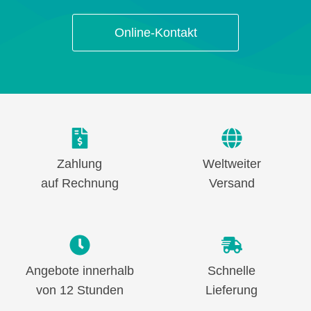
Online-Kontakt
Zahlung
Weltweiter
auf Rechnung
Versand
Angebote innerhalb
Schnelle
von 12 Stunden
Lieferung