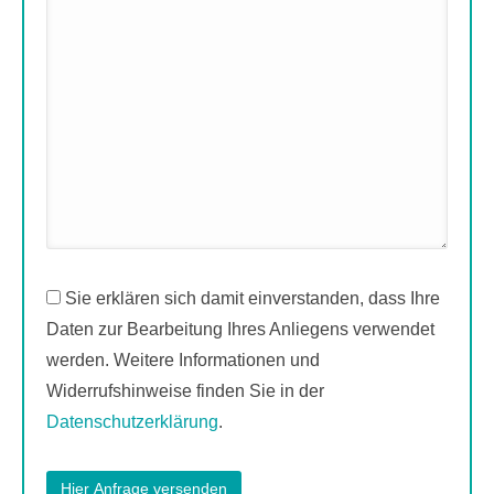
Sie erklären sich damit einverstanden, dass Ihre
Daten zur Bearbeitung Ihres Anliegens verwendet
werden. Weitere Informationen und
Widerrufshinweise finden Sie in der
Datenschutzerklärung
.