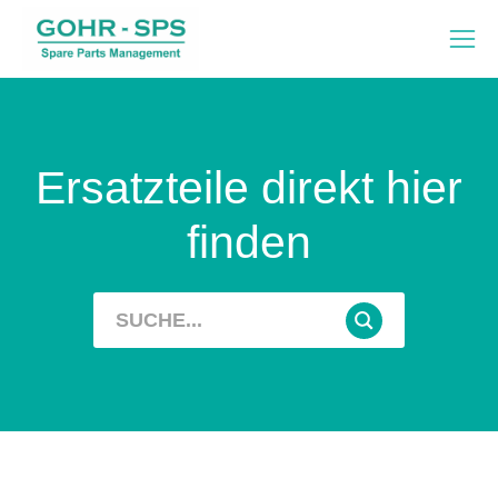
Ersatzteile direkt hier
finden