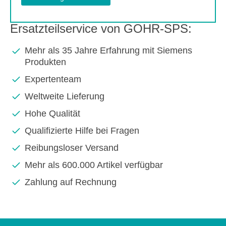
Ersatzteilservice von GOHR-SPS:
Mehr als 35 Jahre Erfahrung mit Siemens
Produkten
Expertenteam
Weltweite Lieferung
Hohe Qualität
Qualifizierte Hilfe bei Fragen
Reibungsloser Versand
Mehr als 600.000 Artikel verfügbar
Zahlung auf Rechnung