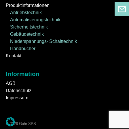
Produktinformationen
Antriebstechnik
Automatisierungstechnik
Sicherheitstechnik
Gebäudetechnik
Niederspannungs- Schalttechnik
Handbücher
Kontakt
Information
AGB
Datenschutz
Impressum
© 2026 Gohr-SPS