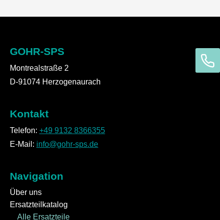
GOHR-SPS
Montrealstraße 2
D-91074 Herzogenaurach
Kontakt
Telefon:
+49 9132 8366355
E-Mail:
info@gohr-sps.de
Navigation
Über uns
Ersatzteilkatalog
Alle Ersatzteile