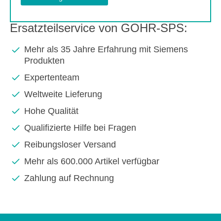
Ersatzteilservice von GOHR-SPS:
Mehr als 35 Jahre Erfahrung mit Siemens
Produkten
Expertenteam
Weltweite Lieferung
Hohe Qualität
Qualifizierte Hilfe bei Fragen
Reibungsloser Versand
Mehr als 600.000 Artikel verfügbar
Zahlung auf Rechnung