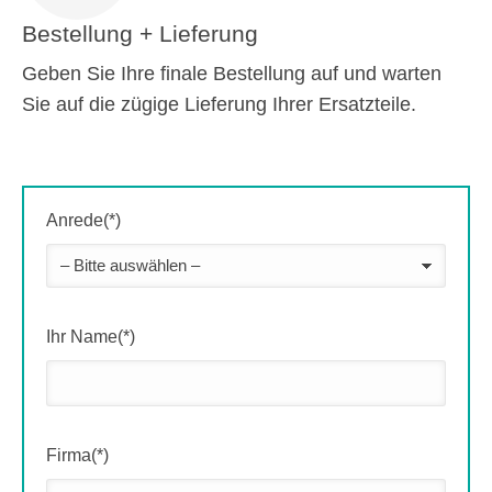
Bestellung + Lieferung
Geben Sie Ihre finale Bestellung auf und warten
Sie auf die zügige Lieferung Ihrer Ersatzteile.
Anrede(*)
Ihr Name(*)
Firma(*)