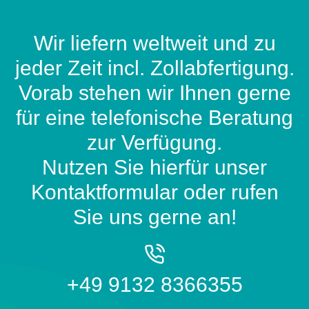
Wir liefern weltweit und zu
jeder Zeit incl. Zollabfertigung.
Vorab stehen wir Ihnen gerne
für eine telefonische Beratung
zur Verfügung.
Nutzen Sie hierfür unser
Kontaktformular oder rufen
Sie uns gerne an!
+49 9132 8366355