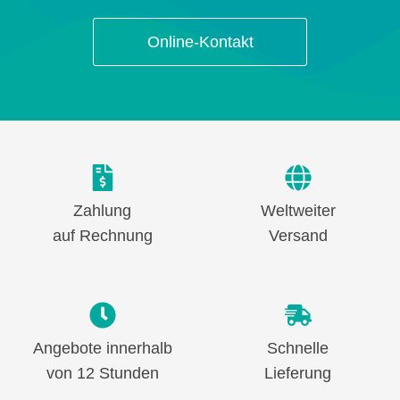
Online-Kontakt
Zahlung
Weltweiter
auf Rechnung
Versand
Angebote innerhalb
Schnelle
von 12 Stunden
Lieferung