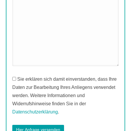
Sie erklären sich damit einverstanden, dass Ihre
Daten zur Bearbeitung Ihres Anliegens verwendet
werden. Weitere Informationen und
Widerrufshinweise finden Sie in der
Datenschutzerklärung
.