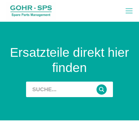
Ersatzteile direkt hier
finden