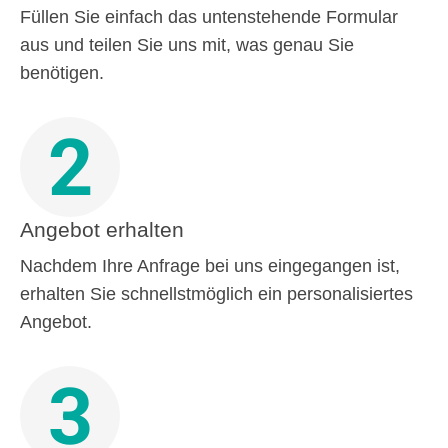
Füllen Sie einfach das untenstehende Formular
aus und teilen Sie uns mit, was genau Sie
benötigen.
2
Angebot erhalten
Nachdem Ihre Anfrage bei uns eingegangen ist,
erhalten Sie schnellstmöglich ein personalisiertes
Angebot.
3