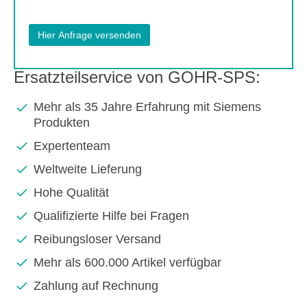
Ersatzteilservice von GOHR-SPS:
Mehr als 35 Jahre Erfahrung mit Siemens
Produkten
Expertenteam
Weltweite Lieferung
Hohe Qualität
Qualifizierte Hilfe bei Fragen
Reibungsloser Versand
Mehr als 600.000 Artikel verfügbar
Zahlung auf Rechnung