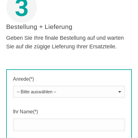
3
Bestellung + Lieferung
Geben Sie Ihre finale Bestellung auf und warten
Sie auf die zügige Lieferung Ihrer Ersatzteile.
Anrede(*)
Ihr Name(*)