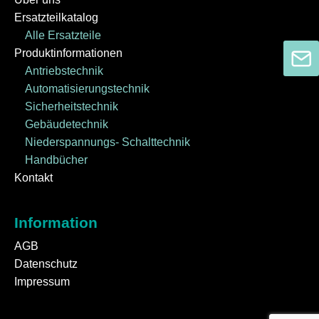
Ersatzteilkatalog
Alle Ersatzteile
Produktinformationen
Antriebstechnik
Automatisierungstechnik
Sicherheitstechnik
Gebäudetechnik
Niederspannungs- Schalttechnik
Handbücher
Kontakt
Information
AGB
Datenschutz
Impressum