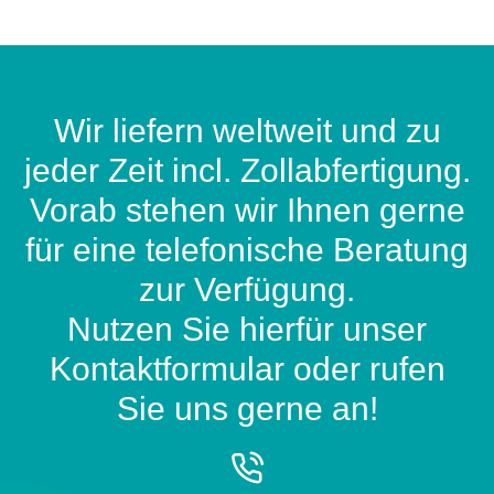
Wir liefern weltweit und zu
jeder Zeit incl. Zollabfertigung.
Vorab stehen wir Ihnen gerne
für eine telefonische Beratung
zur Verfügung.
Nutzen Sie hierfür unser
Kontaktformular oder rufen
Sie uns gerne an!