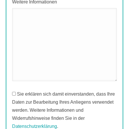
Weitere Informationen
Sie erklären sich damit einverstanden, dass Ihre
Daten zur Bearbeitung Ihres Anliegens verwendet
werden. Weitere Informationen und
Widerrufshinweise finden Sie in der
Datenschutzerklärung
.