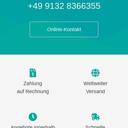
+49 9132 8366355
Online-Kontakt
Zahlung
Weltweiter
auf Rechnung
Versand
Angebote innerhalb
Schnelle