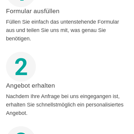
Formular ausfüllen
Füllen Sie einfach das untenstehende Formular
aus und teilen Sie uns mit, was genau Sie
benötigen.
2
Angebot erhalten
Nachdem Ihre Anfrage bei uns eingegangen ist,
erhalten Sie schnellstmöglich ein personalisiertes
Angebot.