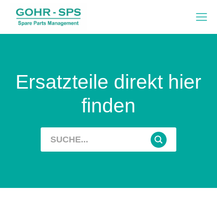
Ersatzteile direkt hier
finden