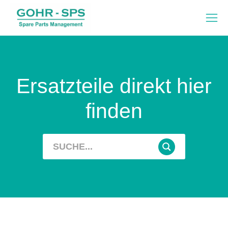
Ersatzteile direkt hier
finden