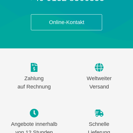
Online-Kontakt
Zahlung
Weltweiter
auf Rechnung
Versand
Angebote innerhalb
Schnelle
von 12 Stunden
Lieferung