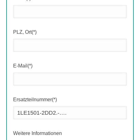
PLZ, Ort(*)
E-Mail(*)
Ersatzteilnummer(*)
Weitere Informationen