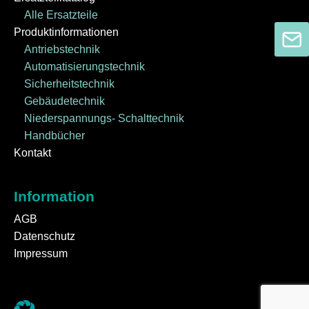
Alle Ersatzteile
Produktinformationen
Antriebstechnik
Automatisierungstechnik
Sicherheitstechnik
Gebäudetechnik
Niederspannungs- Schalttechnik
Handbücher
Kontakt
Information
AGB
Datenschutz
Impressum