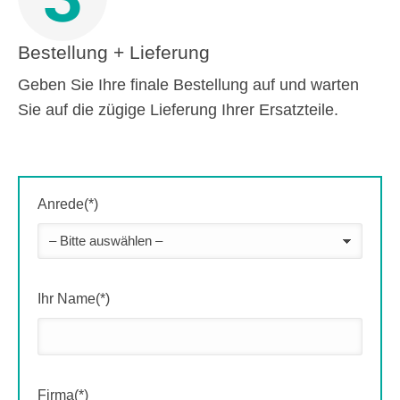
Bestellung + Lieferung
Geben Sie Ihre finale Bestellung auf und warten
Sie auf die zügige Lieferung Ihrer Ersatzteile.
Anrede(*)
Ihr Name(*)
Firma(*)