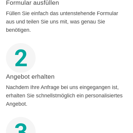
Formular ausfüllen
Füllen Sie einfach das untenstehende Formular
aus und teilen Sie uns mit, was genau Sie
benötigen.
2
Angebot erhalten
Nachdem Ihre Anfrage bei uns eingegangen ist,
erhalten Sie schnellstmöglich ein personalisiertes
Angebot.
3