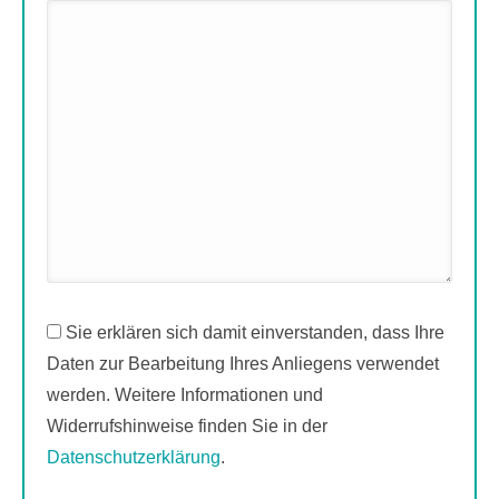
Sie erklären sich damit einverstanden, dass Ihre
Daten zur Bearbeitung Ihres Anliegens verwendet
werden. Weitere Informationen und
Widerrufshinweise finden Sie in der
Datenschutzerklärung
.