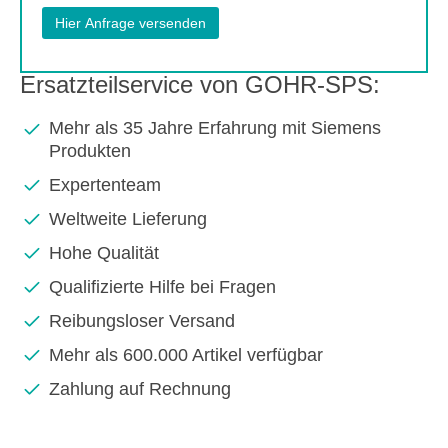
Ersatzteilservice von GOHR-SPS:
Mehr als 35 Jahre Erfahrung mit Siemens
Produkten
Expertenteam
Weltweite Lieferung
Hohe Qualität
Qualifizierte Hilfe bei Fragen
Reibungsloser Versand
Mehr als 600.000 Artikel verfügbar
Zahlung auf Rechnung