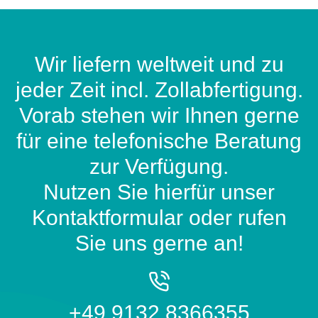
Wir liefern weltweit und zu
jeder Zeit incl. Zollabfertigung.
Vorab stehen wir Ihnen gerne
für eine telefonische Beratung
zur Verfügung.
Nutzen Sie hierfür unser
Kontaktformular oder rufen
Sie uns gerne an!
+49 9132 8366355