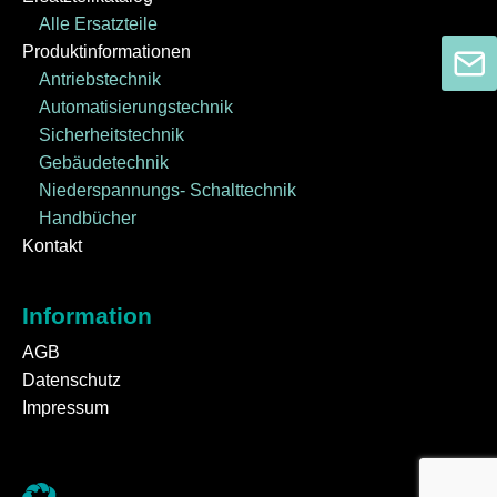
Alle Ersatzteile
Produktinformationen
Antriebstechnik
Automatisierungstechnik
Sicherheitstechnik
Gebäudetechnik
Niederspannungs- Schalttechnik
Handbücher
Kontakt
Information
AGB
Datenschutz
Impressum