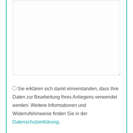
Sie erklären sich damit einverstanden, dass Ihre
Daten zur Bearbeitung Ihres Anliegens verwendet
werden. Weitere Informationen und
Widerrufshinweise finden Sie in der
Datenschutzerklärung
.