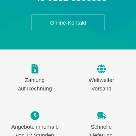
Online-Kontakt
Zahlung
Weltweiter
auf Rechnung
Versand
Angebote innerhalb
Schnelle
von 12 Stunden
Lieferung