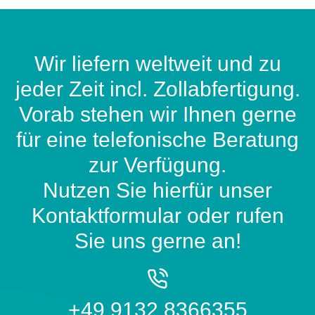
Wir liefern weltweit und zu
jeder Zeit incl. Zollabfertigung.
Vorab stehen wir Ihnen gerne
für eine telefonische Beratung
zur Verfügung.
Nutzen Sie hierfür unser
Kontaktformular oder rufen
Sie uns gerne an!
+49 9132 8366355