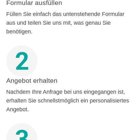
Formular ausfüllen
Füllen Sie einfach das untenstehende Formular
aus und teilen Sie uns mit, was genau Sie
benötigen.
2
Angebot erhalten
Nachdem Ihre Anfrage bei uns eingegangen ist,
erhalten Sie schnellstmöglich ein personalisiertes
Angebot.
3