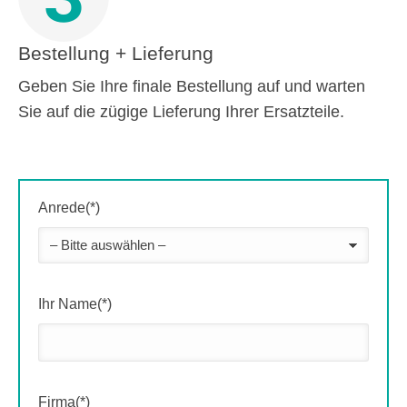
Bestellung + Lieferung
Geben Sie Ihre finale Bestellung auf und warten
Sie auf die zügige Lieferung Ihrer Ersatzteile.
Anrede(*)
Ihr Name(*)
Firma(*)