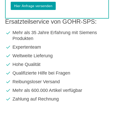
Ersatzteilservice von GOHR-SPS:
Mehr als 35 Jahre Erfahrung mit Siemens
Produkten
Expertenteam
Weltweite Lieferung
Hohe Qualität
Qualifizierte Hilfe bei Fragen
Reibungsloser Versand
Mehr als 600.000 Artikel verfügbar
Zahlung auf Rechnung