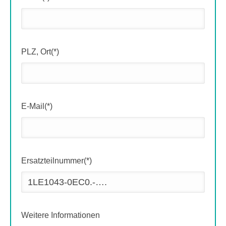
PLZ, Ort(*)
E-Mail(*)
Ersatzteilnummer(*)
Weitere Informationen