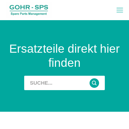
Ersatzteile direkt hier
finden