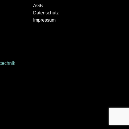
AGB
Datenschutz
Impressum
technik