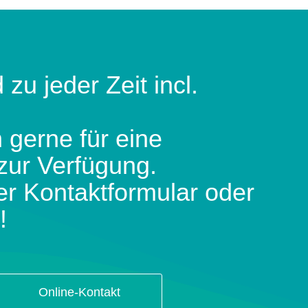
 zu jeder Zeit incl.
 gerne für eine
zur Verfügung.
er Kontaktformular oder
!
Online-Kontakt