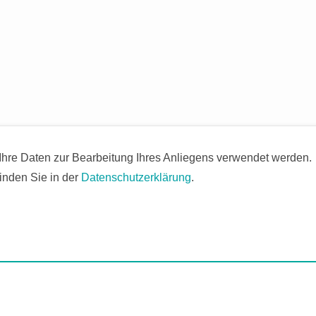
 Ihre Daten zur Bearbeitung Ihres Anliegens verwendet werden.
inden Sie in der
Datenschutzerklärung
.