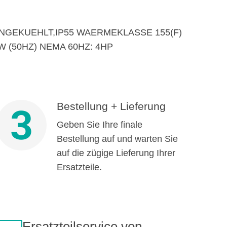
NGEKUEHLT,IP55 WAERMEKLASSE 155(F)
W (50HZ) NEMA 60HZ: 4HP
Bestellung + Lieferung
3
Geben Sie Ihre finale
Bestellung auf und warten Sie
auf die zügige Lieferung Ihrer
Ersatzteile.
Ersatzteilservice von