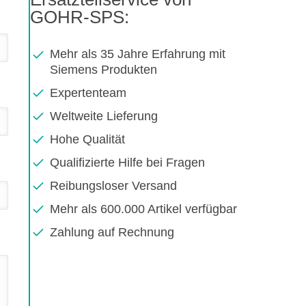
GOHR-SPS:
Mehr als 35 Jahre Erfahrung mit
Siemens Produkten
Expertenteam
Weltweite Lieferung
Hohe Qualität
Qualifizierte Hilfe bei Fragen
Reibungsloser Versand
Mehr als 600.000 Artikel verfügbar
Zahlung auf Rechnung