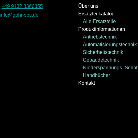
Über uns
:
+49 9132 8366355
Ersatzteilkatalog
info@gohr-sps.de
Alle Ersatzteile
Produktinformationen
Antriebstechnik
Automatisierungstechnik
Sicherheitstechnik
Gebäudetechnik
Niederspannungs- Schalt
Handbücher
Kontakt