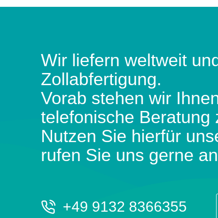
Wir liefern weltweit und
Zollabfertigung.
Vorab stehen wir Ihnen
telefonische Beratung 
Nutzen Sie hierfür uns
rufen Sie uns gerne an
+49 9132 8366355