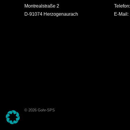
Montrealstraße 2
Telefon
D-91074 Herzogenaurach
E-Mail:
© 2026 Gohr-SPS