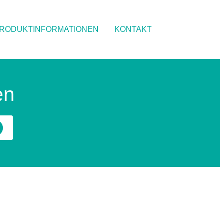
RODUKTINFORMATIONEN
KONTAKT
en