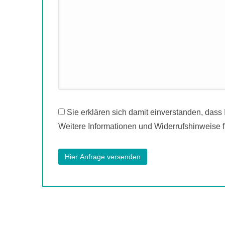
Sie erklären sich damit einverstanden, dass
Weitere Informationen und Widerrufshinweise f