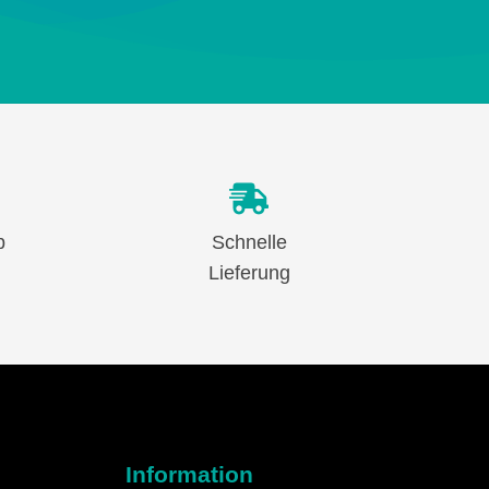
b
Schnelle
Lieferung
Information