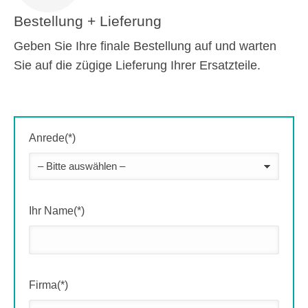
Bestellung + Lieferung
Geben Sie Ihre finale Bestellung auf und warten
Sie auf die zügige Lieferung Ihrer Ersatzteile.
Anrede(*)
Ihr Name(*)
Firma(*)