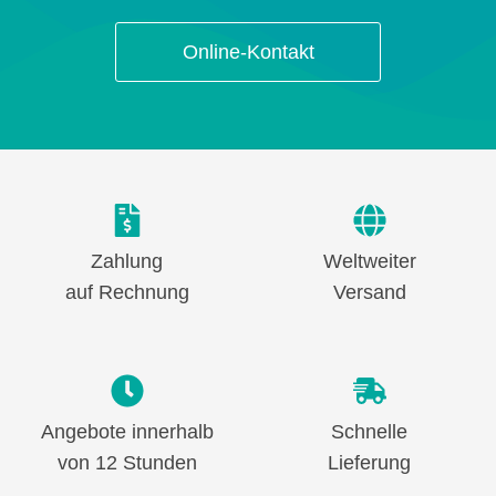
Online-Kontakt
Zahlung
Weltweiter
auf Rechnung
Versand
Angebote innerhalb
Schnelle
von 12 Stunden
Lieferung