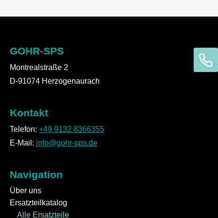
GOHR-SPS
Montrealstraße 2
D-91074 Herzogenaurach
Kontakt
Telefon:
+49 9132 8366355
E-Mail:
info@gohr-sps.de
Navigation
Über uns
Ersatzteilkatalog
Alle Ersatzteile