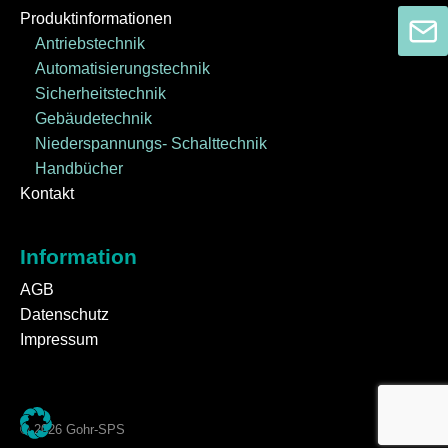
Produktinformationen
Antriebstechnik
Automatisierungstechnik
Sicherheitstechnik
Gebäudetechnik
Niederspannungs- Schalttechnik
Handbücher
Kontakt
Information
AGB
Datenschutz
Impressum
© 2026 Gohr-SPS