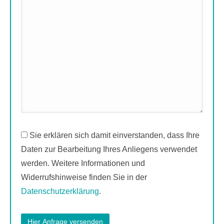
Sie erklären sich damit einverstanden, dass Ihre
Daten zur Bearbeitung Ihres Anliegens verwendet
werden. Weitere Informationen und
Widerrufshinweise finden Sie in der
Datenschutzerklärung
.