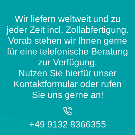
Wir liefern weltweit und zu
jeder Zeit incl. Zollabfertigung.
Vorab stehen wir Ihnen gerne
für eine telefonische Beratung
zur Verfügung.
Nutzen Sie hierfür unser
Kontaktformular oder rufen
Sie uns gerne an!
+49 9132 8366355