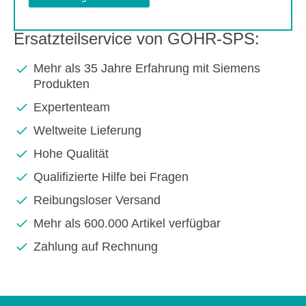
Ersatzteilservice von GOHR-SPS:
Mehr als 35 Jahre Erfahrung mit Siemens
Produkten
Expertenteam
Weltweite Lieferung
Hohe Qualität
Qualifizierte Hilfe bei Fragen
Reibungsloser Versand
Mehr als 600.000 Artikel verfügbar
Zahlung auf Rechnung