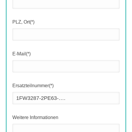
PLZ, Ort(*)
E-Mail(*)
Ersatzteilnummer(*)
Weitere Informationen