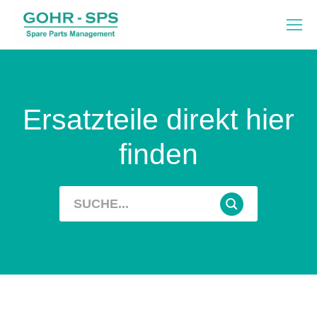
Ersatzteile direkt hier
finden