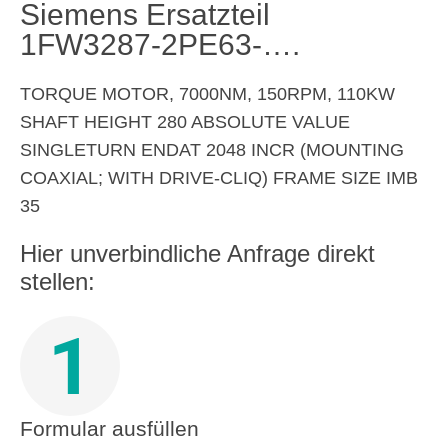
Siemens Ersatzteil
1FW3287-2PE63-….
TORQUE MOTOR, 7000NM, 150RPM, 110KW
SHAFT HEIGHT 280 ABSOLUTE VALUE
SINGLETURN ENDAT 2048 INCR (MOUNTING
COAXIAL; WITH DRIVE-CLIQ) FRAME SIZE IMB
35
Hier unverbindliche Anfrage direkt
stellen:
1
Formular ausfüllen