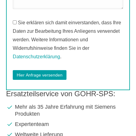
Sie erklären sich damit einverstanden, dass Ihre
Daten zur Bearbeitung Ihres Anliegens verwendet
werden. Weitere Informationen und
Widerrufshinweise finden Sie in der
Datenschutzerklärung
.
Ersatzteilservice von GOHR-SPS:
Mehr als 35 Jahre Erfahrung mit Siemens
Produkten
Expertenteam
Weltweite Lieferung