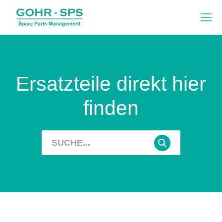
Ersatzteile direkt hier
finden