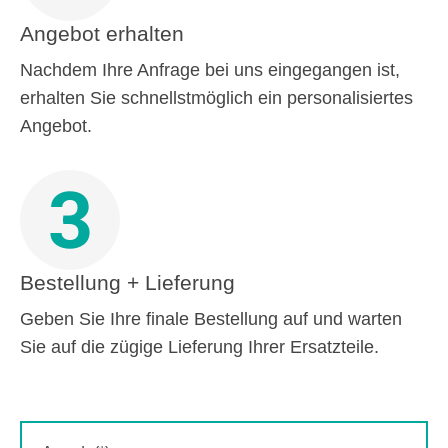
Angebot erhalten
Nachdem Ihre Anfrage bei uns eingegangen ist,
erhalten Sie schnellstmöglich ein personalisiertes
Angebot.
3
Bestellung + Lieferung
Geben Sie Ihre finale Bestellung auf und warten
Sie auf die zügige Lieferung Ihrer Ersatzteile.