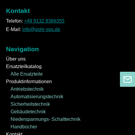
Kontakt
Telefon:
+49 9132 8366355
E-Mail:
info@gohr-sps.de
Navigation
Über uns
Ersatzteilkatalog
Alle Ersatzteile
Produktinformationen
Antriebstechnik
Automatisierungstechnik
Sicherheitstechnik
Gebäudetechnik
Niederspannungs- Schalttechnik
Handbücher
Kontakt