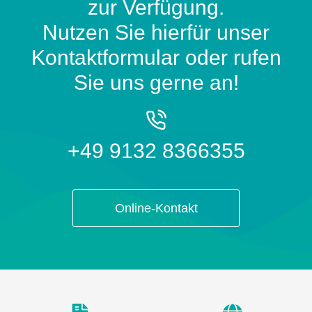
zur Verfügung.
Nutzen Sie hierfür unser
Kontaktformular oder rufen
Sie uns gerne an!
+49 9132 8366355
Online-Kontakt