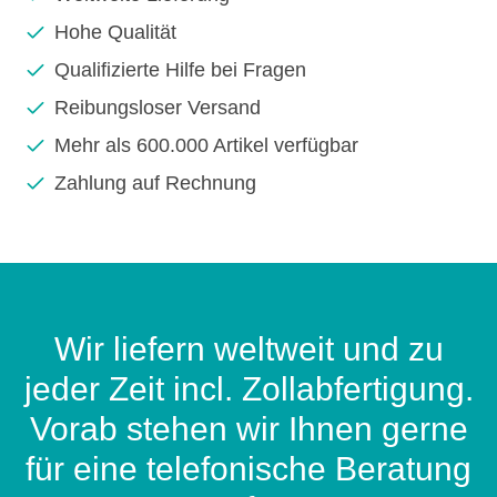
Hohe Qualität
Qualifizierte Hilfe bei Fragen
Reibungsloser Versand
Mehr als 600.000 Artikel verfügbar
Zahlung auf Rechnung
Wir liefern weltweit und zu
jeder Zeit incl. Zollabfertigung.
Vorab stehen wir Ihnen gerne
für eine telefonische Beratung