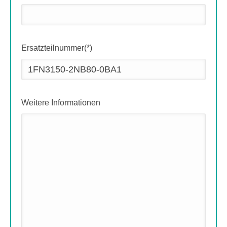
Ersatzteilnummer(*)
Weitere Informationen