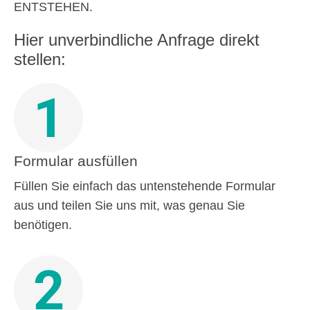
ENTSTEHEN.
Hier unverbindliche Anfrage direkt
stellen:
1
Formular ausfüllen
Füllen Sie einfach das untenstehende Formular
aus und teilen Sie uns mit, was genau Sie
benötigen.
2