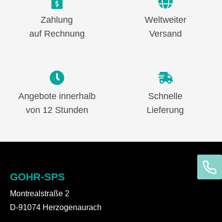
Zahlung
Weltweiter
auf Rechnung
Versand
Angebote innerhalb
Schnelle
von 12 Stunden
Lieferung
GOHR-SPS
Montrealstraße 2
D-91074 Herzogenaurach